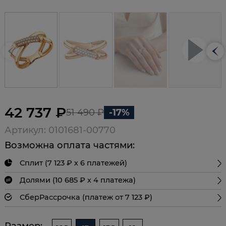
42 737 ₽
51 490 ₽
-17%
Артикул: 0101681-00770
Возможна оплата частями:
Сплит (7 123 ₽ х 6 платежей)
Долями (10 685 ₽ х 4 платежа)
СберРассрочка (платеж от 7 123 ₽)
Размер: