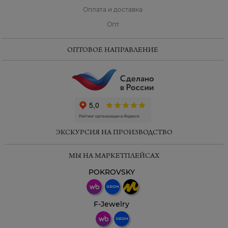
Оплата и доставка
Опт
ОПТОВОЕ НАПРАВЛЕНИЕ
ЭКСКУРСИЯ НА ПРОИЗВОДСТВО
МЫ НА МАРКЕТПЛЕЙСАХ
POKROVSKY
F-Jewelry