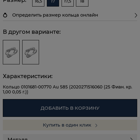
16,5
17
17,5
18
Определить размер кольца онлайн
В другом варианте:
Характеристики:
Кольцо 0101681-00770 Au 585 (2020271516060 (25 Фиан. кр.
1,00 0,05 г.))
ДОБАВИТЬ В КОРЗИНУ
Купить в один клик
Металл