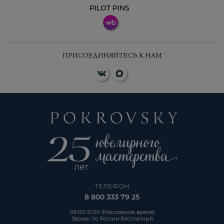
PILOT PINS
ПРИСОЕДИНЯЙТЕСЬ К НАМ
ТЕЛЕФОН
8 800 333 79 25
08:00-21:00 (Московское время)
Звонок по России бесплатный