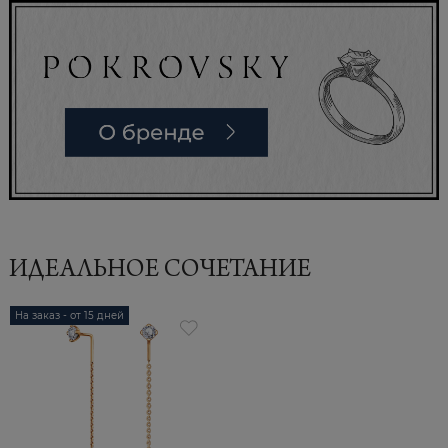
ИДЕАЛЬНОЕ СОЧЕТАНИЕ
На заказ - от 15 дней