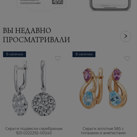
ВЫ НЕДАВНО
ПРОСМАТРИВАЛИ
В наличии
В наличии
Серьги подвески серебряные
Серьги золотые 585 с
925 0222292-00245
топазами и аметистами