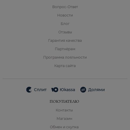
Вопрос-Ответ
Новости
Блог
Отзывы
Гарантия качества
Партнёрам
Программа лояльности
Карта сайта
Сплит
Юkassa
Долями
ПОКУПАТЕЛЮ
Контакты
Магазин
Обмен и скупка