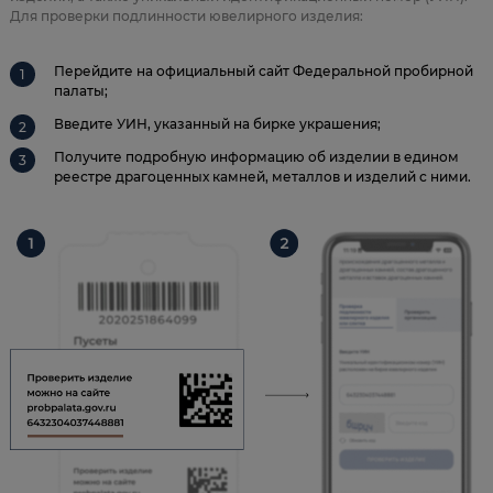
Для проверки подлинности ювелирного изделия:
Перейдите на официальный сайт Федеральной пробирной
палаты;
Введите УИН, указанный на бирке украшения;
Получите подробную информацию об изделии в едином
реестре драгоценных камней, металлов и изделий с ними.