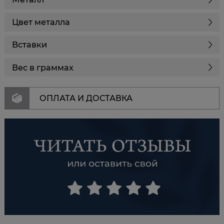
Цвет металла
Вставки
Вес в граммах
ОПЛАТА И ДОСТАВКА