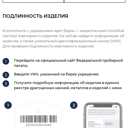
ПОДЛИННОСТЬ ИЗДЕЛИЯ
В комплекте с украшением идет бирка — закрепленный пломбой
паспорт ювелирного изделия. На ней вы найдете информацию об
изделии, а также уникальный идентификационный номер (УИН).
Для проверки подлинности ювелирного изделия:
Перейдите на официальный сайт Федеральной пробирной
палаты;
Введите УИН, указанный на бирке украшения;
Получите подробную информацию об изделии в едином
реестре драгоценных камней, металлов и изделий с ними.