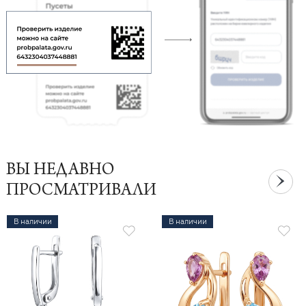
ВЫ НЕДАВНО
ПРОСМАТРИВАЛИ
В наличии
В наличии