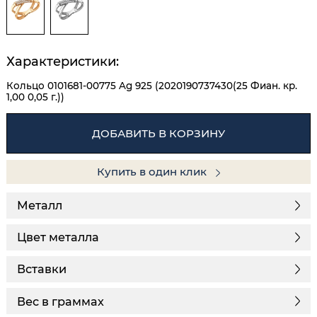
Характеристики:
Кольцо 0101681-00775 Ag 925 (2020190737430(25 Фиан. кр.
1,00 0,05 г.))
ДОБАВИТЬ В КОРЗИНУ
Купить в один клик
Металл
Цвет металла
Вставки
Вес в граммах