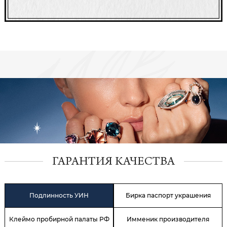
ГАРАНТИЯ КАЧЕСТВА
Подлинность УИН
Бирка паспорт украшения
Клеймо пробирной палаты РФ
Имменик производителя