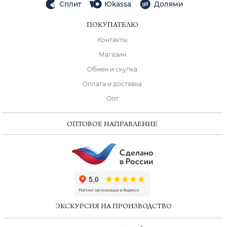
Сплит
Юkassa
Долями
ПОКУПАТЕЛЮ
Контакты
Магазин
Обмен и скупка
Оплата и доставка
Опт
ОПТОВОЕ НАПРАВЛЕНИЕ
ChatApp
online
ЭКСКУРСИЯ НА ПРОИЗВОДСТВО
Мессенджеры