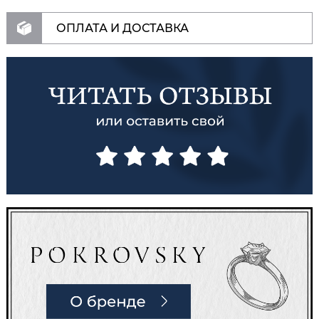
ОПЛАТА И ДОСТАВКА