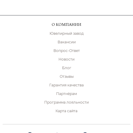
О КОМПАНИИ
Ювелирный завод
Вакансии
Вопрос-Ответ
Новости
Блог
Отзывы
Гарантия качества
Партнёрам
Программа лояльности
Карта сайта