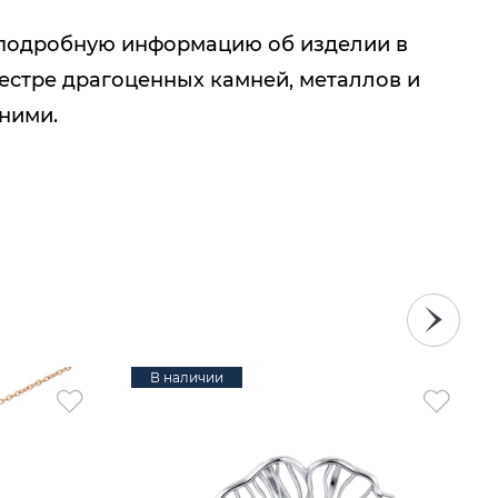
подробную информацию об изделии в
естре драгоценных камней, металлов и
 ними.
В наличии