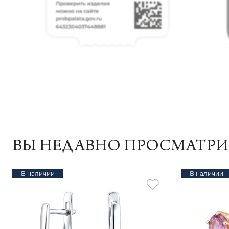
ВЫ НЕДАВНО ПРОСМАТР
В наличии
В наличии