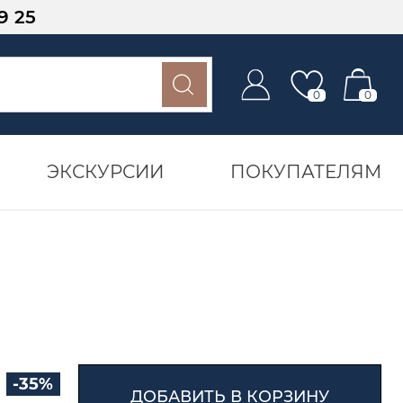
9 25
0
0
ЭКСКУРСИИ
ПОКУПАТЕЛЯМ
-35%
ДОБАВИТЬ В КОРЗИНУ