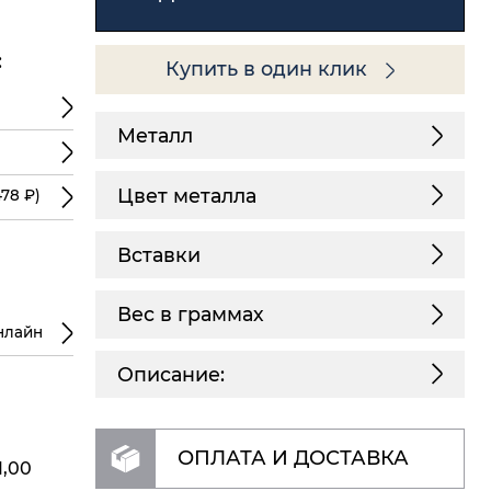
:
Купить в один клик
Металл
Цвет металла
78 ₽)
Вставки
Вес в граммах
нлайн
Описание:
ОПЛАТА И ДОСТАВКА
1,00