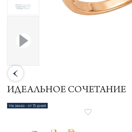
ИДЕАЛЬНОЕ СОЧЕТАНИЕ
На заказ - от 15 дней