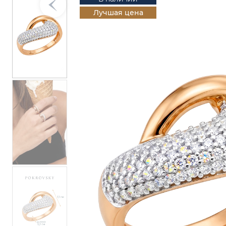
Лучшая цена