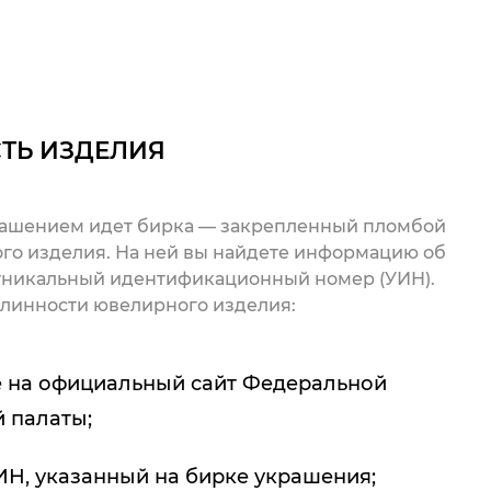
ТЬ ИЗДЕЛИЯ
рашением идет бирка — закрепленный пломбой
го изделия. На ней вы найдете информацию об
 уникальный идентификационный номер (УИН).
линности ювелирного изделия:
 на официальный сайт Федеральной
 палаты;
ИН, указанный на бирке украшения;