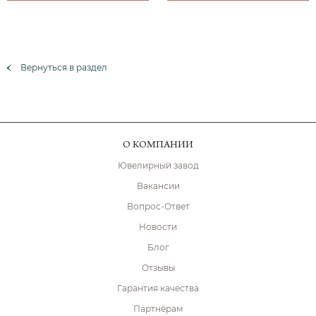
Вернуться в раздел
О КОМПАНИИ
Ювелирный завод
Вакансии
Вопрос-Ответ
Новости
Блог
Отзывы
Гарантия качества
Партнёрам