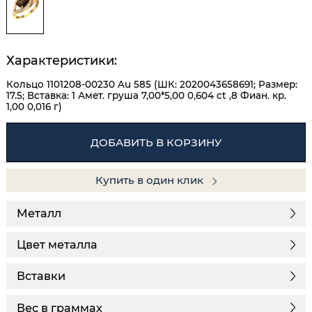
Характеристики:
Кольцо 1101208-00230 Au 585 (ШК: 2020043658691; Размер:
17.5; Вставка: 1 Амет. груша 7,00*5,00 0,604 ct ,8 Фиан. кр.
1,00 0,016 г)
ДОБАВИТЬ В КОРЗИНУ
Купить в один клик
Металл
Цвет металла
Вставки
Вес в граммах