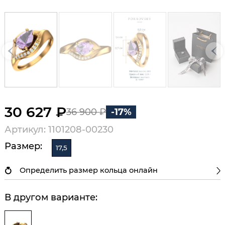
30 627 ₽
36 900 ₽
-17%
Артикул: 1101208-00230
Размер:
17,5
Определить размер кольца онлайн
В другом варианте: