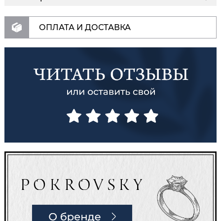
ОПЛАТА И ДОСТАВКА