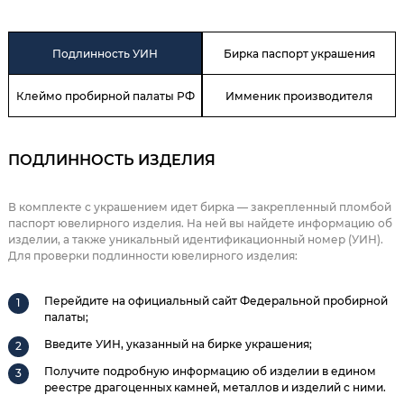
Подлинность УИН
Бирка паспорт украшения
Клеймо пробирной палаты РФ
Имменик производителя
ПОДЛИННОСТЬ ИЗДЕЛИЯ
В комплекте с украшением идет бирка — закрепленный пломбой
паспорт ювелирного изделия. На ней вы найдете информацию об
изделии, а также уникальный идентификационный номер (УИН).
Для проверки подлинности ювелирного изделия:
Перейдите на официальный сайт Федеральной пробирной
палаты;
Введите УИН, указанный на бирке украшения;
Получите подробную информацию об изделии в едином
реестре драгоценных камней, металлов и изделий с ними.