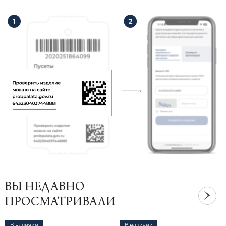
ВЫ НЕДАВНО
ПРОСМАТРИВАЛИ
В наличии
В наличии