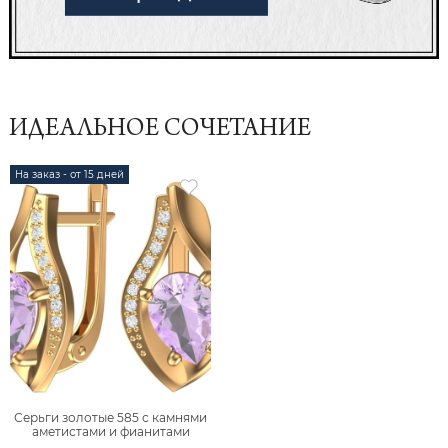
ИДЕАЛЬНОЕ СОЧЕТАНИЕ
На заказ - от 15 дней
Серьги золотые 585 с камнями
аметистами и фианитами
2101208-00230