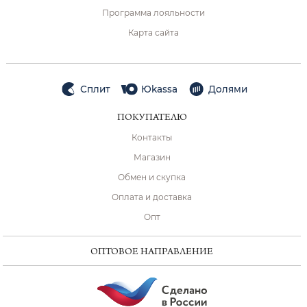
Программа лояльности
Карта сайта
Сплит
Юkassa
Долями
ПОКУПАТЕЛЮ
Контакты
Магазин
Обмен и скупка
Оплата и доставка
Опт
ОПТОВОЕ НАПРАВЛЕНИЕ