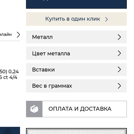
Купить в один клик
нлайн
Металл
Цвет металла
Вставки
50) 0,24
6 ct 4/4
Вес в граммах
ОПЛАТА И ДОСТАВКА