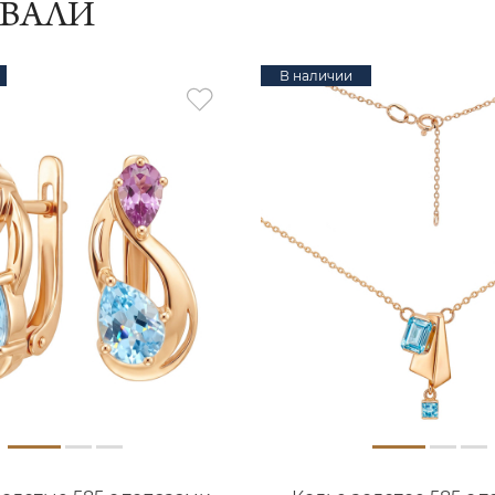
ИВАЛИ
В наличии