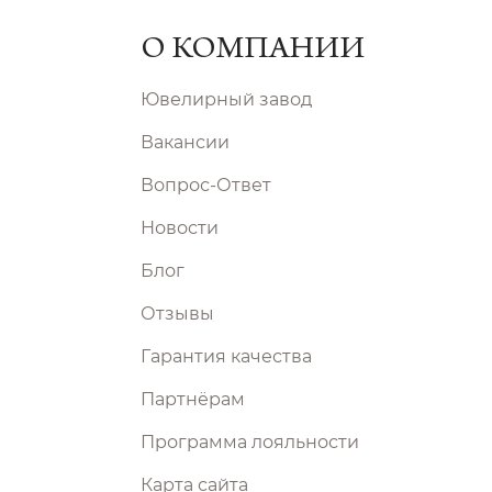
О КОМПАНИИ
Ювелирный завод
Вакансии
Вопрос-Ответ
Новости
Блог
Отзывы
Гарантия качества
Партнёрам
Программа лояльности
Карта сайта