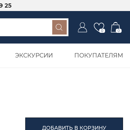
9 25
0
0
ЭКСКУРСИИ
ПОКУПАТЕЛЯМ
ДОБАВИТЬ В КОРЗИНУ