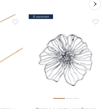
В наличии