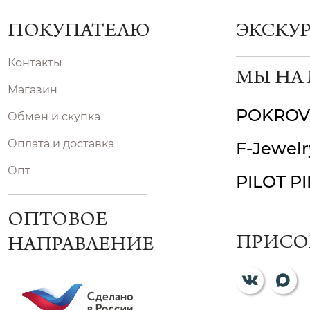
ПОКУПАТЕЛЮ
ЭКСКУ
Контакты
МЫ НА
Магазин
POKROV
Обмен и скупка
Оплата и доставка
F-Jewelr
Опт
PILOT P
ОПТОВОЕ
ПРИСО
НАПРАВЛЕНИЕ