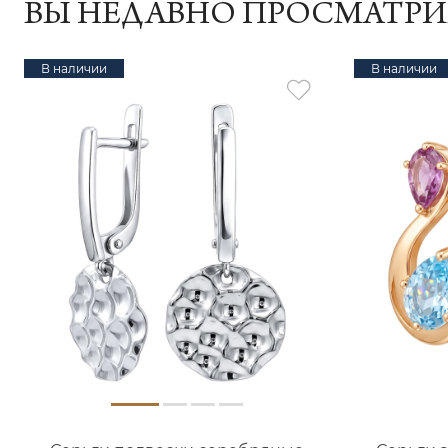
ВЫ НЕДАВНО ПРОСМАТР
В наличии
В наличии