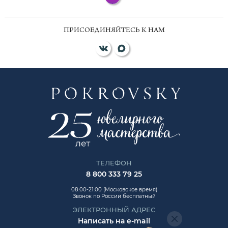
ПРИСОЕДИНЯЙТЕСЬ К НАМ
ТЕЛЕФОН
8 800 333 79 25
08:00-21:00 (Московское время)
Звонок по России бесплатный
ЭЛЕКТРОННЫЙ АДРЕС
Написать на e-mail