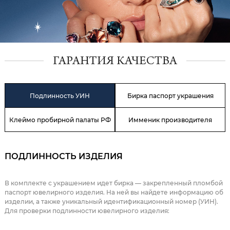
ГАРАНТИЯ КАЧЕСТВА
Подлинность УИН
Бирка паспорт украшения
Клеймо пробирной палаты РФ
Имменик производителя
ПОДЛИННОСТЬ ИЗДЕЛИЯ
В комплекте с украшением идет бирка — закрепленный пломбой
паспорт ювелирного изделия. На ней вы найдете информацию об
изделии, а также уникальный идентификационный номер (УИН).
Для проверки подлинности ювелирного изделия: