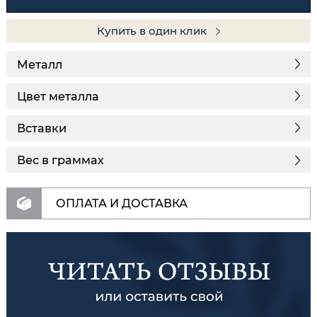
Купить в один клик
Металл
Цвет металла
Вставки
Вес в граммах
ОПЛАТА И ДОСТАВКА