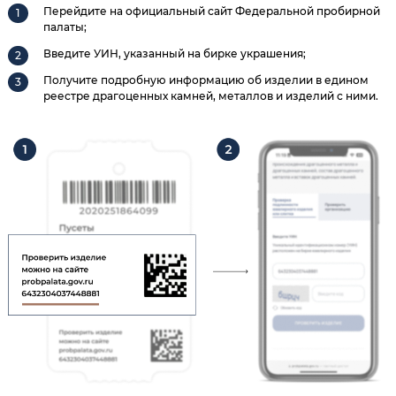
Перейдите на официальный сайт Федеральной пробирной
палаты;
Введите УИН, указанный на бирке украшения;
Получите подробную информацию об изделии в едином
реестре драгоценных камней, металлов и изделий с ними.