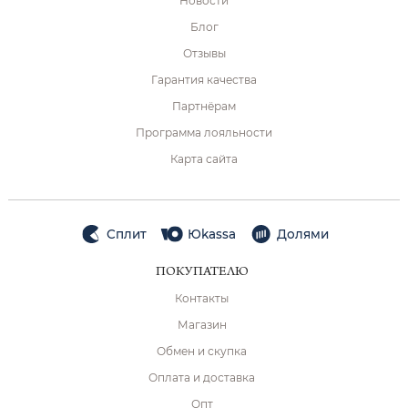
Новости
Блог
Отзывы
Гарантия качества
Партнёрам
Программа лояльности
Карта сайта
Сплит
Юkassa
Долями
ПОКУПАТЕЛЮ
Контакты
Магазин
Обмен и скупка
Оплата и доставка
Опт