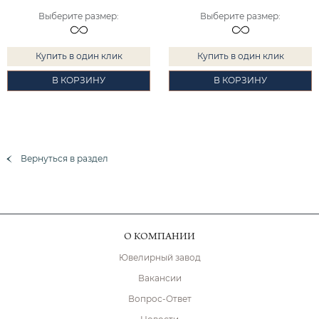
Выберите размер
:
Выберите размер
:
Купить в один клик
Купить в один клик
В КОРЗИНУ
В КОРЗИНУ
Вернуться в раздел
О КОМПАНИИ
Ювелирный завод
Вакансии
Вопрос-Ответ