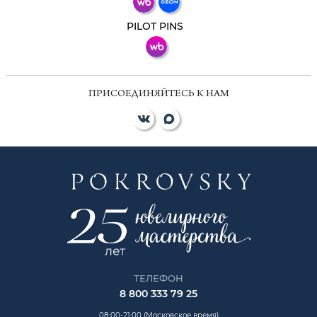
ВКонтакте
PILOT PINS
ПРИСОЕДИНЯЙТЕСЬ К НАМ
ТЕЛЕФОН
8 800 333 79 25
08:00-21:00 (Московское время)