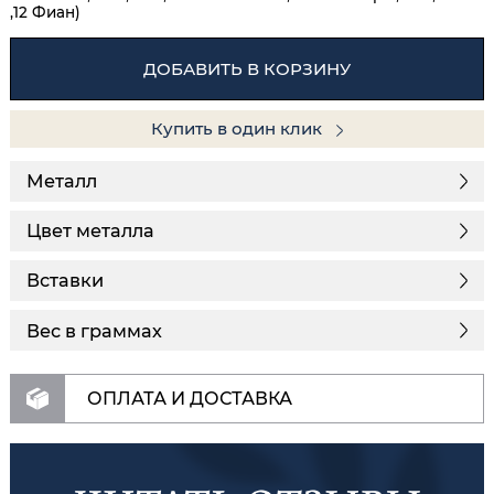
,12 Фиан)
ДОБАВИТЬ В КОРЗИНУ
Купить в один клик
Металл
Цвет металла
Вставки
Вес в граммах
ОПЛАТА И ДОСТАВКА