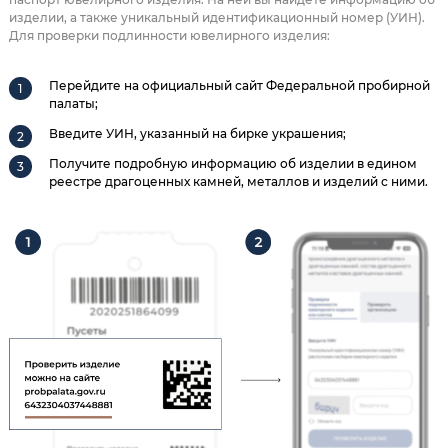
изделии, а также уникальный идентификационный номер (УИН).
Для проверки подлинности ювелирного изделия:
Перейдите на официальный сайт Федеральной пробирной
палаты;
Введите УИН, указанный на бирке украшения;
Получите подробную информацию об изделии в едином
реестре драгоценных камней, металлов и изделий с ними.