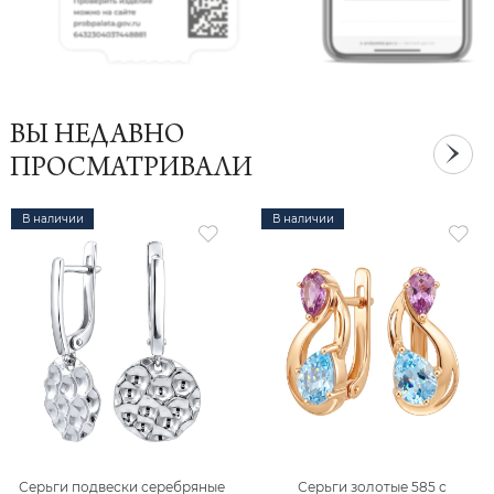
ВЫ НЕДАВНО
ПРОСМАТРИВАЛИ
В наличии
В наличии
Серьги подвески серебряные
Серьги золотые 585 с