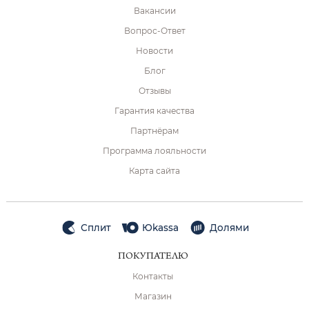
Вакансии
Вопрос-Ответ
Новости
Блог
Отзывы
Гарантия качества
Партнёрам
Программа лояльности
Карта сайта
Сплит
Юkassa
Долями
ПОКУПАТЕЛЮ
Контакты
Магазин