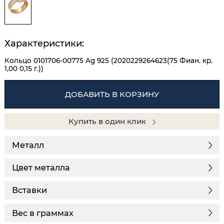
Характеристики:
Кольцо 0101706-00775 Ag 925 (2020229264623(75 Фиан. кр.
1,00 0,15 г.))
ДОБАВИТЬ В КОРЗИНУ
Купить в один клик
Металл
Цвет металла
Вставки
Вес в граммах