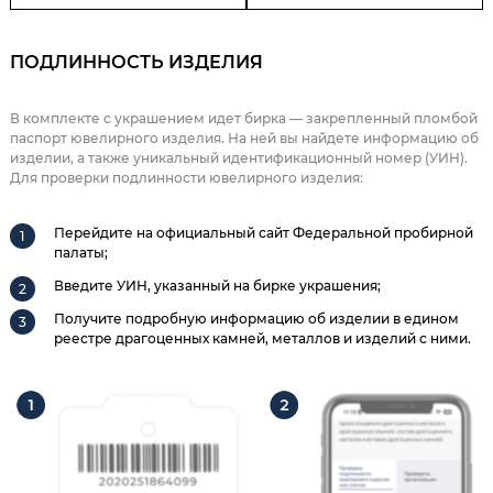
ПОДЛИННОСТЬ ИЗДЕЛИЯ
В комплекте с украшением идет бирка — закрепленный пломбой
паспорт ювелирного изделия. На ней вы найдете информацию об
изделии, а также уникальный идентификационный номер (УИН).
Для проверки подлинности ювелирного изделия:
Перейдите на официальный сайт Федеральной пробирной
палаты;
Введите УИН, указанный на бирке украшения;
Получите подробную информацию об изделии в едином
реестре драгоценных камней, металлов и изделий с ними.