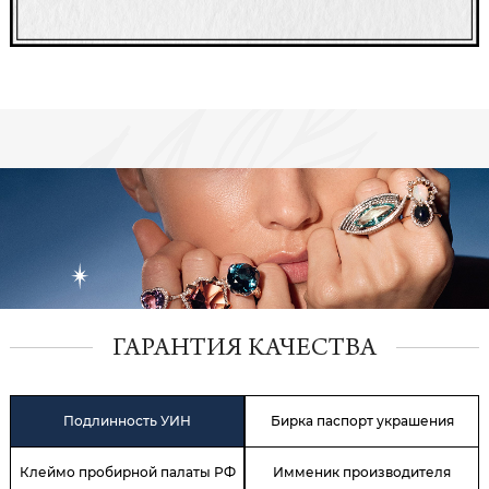
ГАРАНТИЯ КАЧЕСТВА
Подлинность УИН
Бирка паспорт украшения
Клеймо пробирной палаты РФ
Имменик производителя