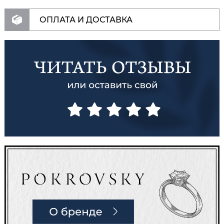
ОПЛАТА И ДОСТАВКА