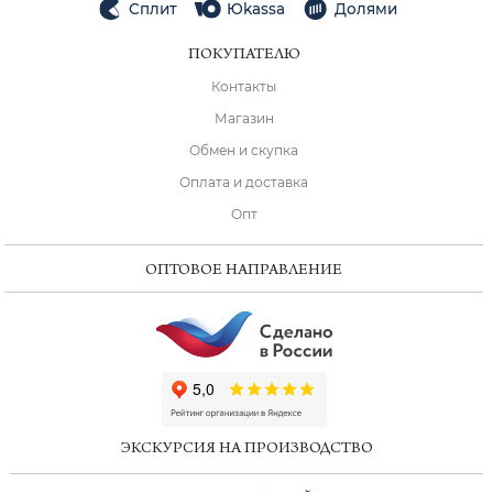
Сплит
Юkassa
Долями
ПОКУПАТЕЛЮ
Контакты
Магазин
Обмен и скупка
Оплата и доставка
Опт
ОПТОВОЕ НАПРАВЛЕНИЕ
ChatApp
online
ЭКСКУРСИЯ НА ПРОИЗВОДСТВО
Мессенджеры