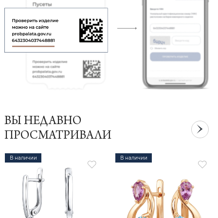
ВЫ НЕДАВНО
ПРОСМАТРИВАЛИ
В наличии
В наличии