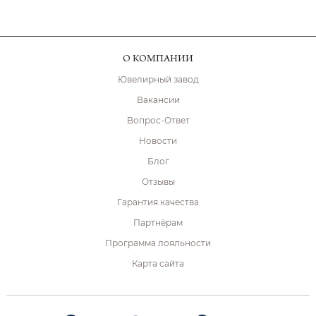
О КОМПАНИИ
Ювелирный завод
Вакансии
Вопрос-Ответ
Новости
Блог
Отзывы
Гарантия качества
Партнёрам
Программа лояльности
Карта сайта