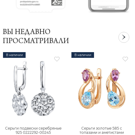
ВЫ НЕДАВНО
ПРОСМАТРИВАЛИ
В наличии
В наличии
Серьги подвески серебряные
Серьги золотые 585 с
925 0222292-00245
топазами и аметистами