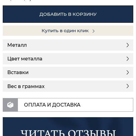
ДОБАВИТЬ В КОРЗИНУ
Купить в один клик
Металл
Цвет металла
Вставки
Вес в граммах
ОПЛАТА И ДОСТАВКА