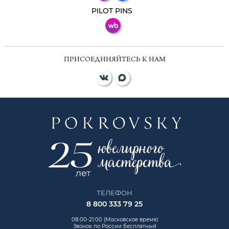
ВКонтакте
PILOT PINS
ПРИСОЕДИНЯЙТЕСЬ К НАМ
ТЕЛЕФОН
8 800 333 79 25
08:00-21:00 (Московское время)
Звонок по России бесплатный