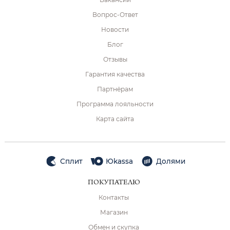
Вопрос-Ответ
Новости
Блог
Отзывы
Гарантия качества
Партнёрам
Программа лояльности
Карта сайта
Сплит
Юkassa
Долями
ПОКУПАТЕЛЮ
Контакты
Магазин
Обмен и скупка