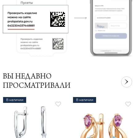
ВЫ НЕДАВНО
ПРОСМАТРИВАЛИ
В наличии
В наличии