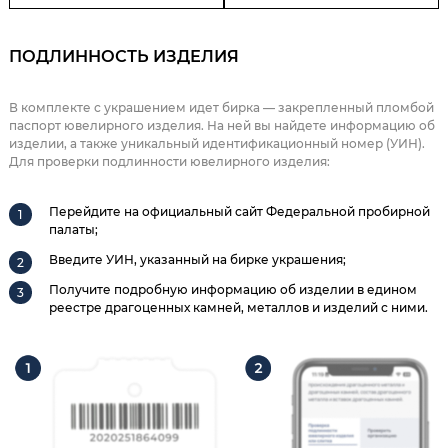
ПОДЛИННОСТЬ ИЗДЕЛИЯ
В комплекте с украшением идет бирка — закрепленный пломбой
паспорт ювелирного изделия. На ней вы найдете информацию об
изделии, а также уникальный идентификационный номер (УИН).
Для проверки подлинности ювелирного изделия:
Перейдите на официальный сайт Федеральной пробирной
палаты;
Введите УИН, указанный на бирке украшения;
Получите подробную информацию об изделии в едином
реестре драгоценных камней, металлов и изделий с ними.