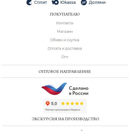
Сплит
Юkassa
Долями
ПОКУПАТЕЛЮ
Контакты
Магазин
Обмен и скупка
Оплата и доставка
Опт
ОПТОВОЕ НАПРАВЛЕНИЕ
ChatApp
online
ЭКСКУРСИЯ НА ПРОИЗВОДСТВО
Мессенджеры