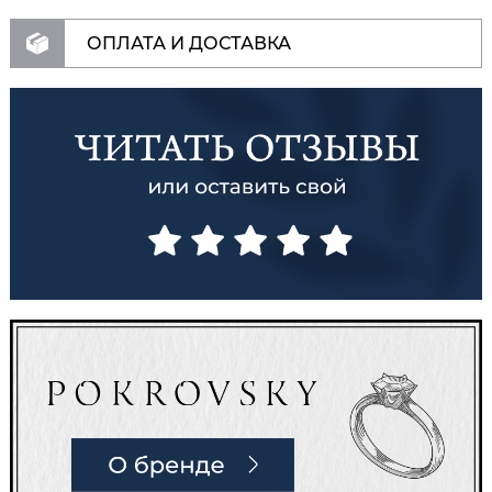
ОПЛАТА И ДОСТАВКА