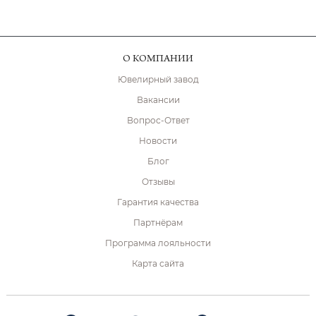
О КОМПАНИИ
Ювелирный завод
Вакансии
Вопрос-Ответ
Новости
Блог
Отзывы
Гарантия качества
Партнёрам
Программа лояльности
Карта сайта