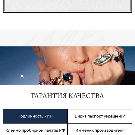
ГАРАНТИЯ КАЧЕСТВА
Подлинность УИН
Бирка паспорт украшения
Клеймо пробирной палаты РФ
Имменик производителя