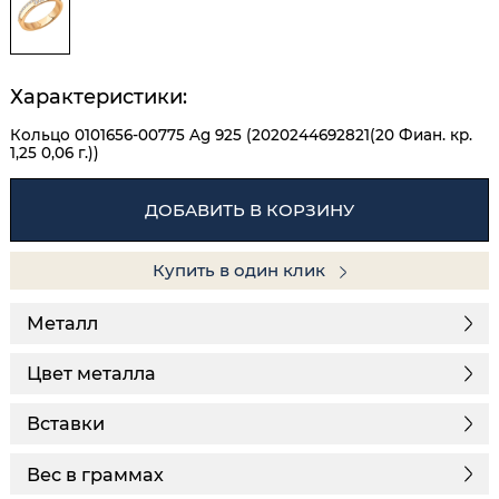
Характеристики:
Кольцо 0101656-00775 Ag 925 (2020244692821(20 Фиан. кр.
1,25 0,06 г.))
ДОБАВИТЬ В КОРЗИНУ
Купить в один клик
Металл
Цвет металла
Вставки
Вес в граммах