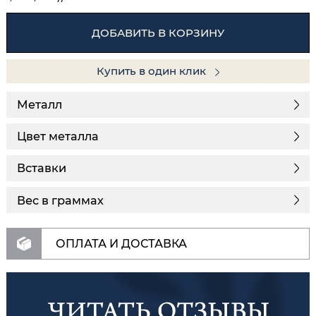
ДОБАВИТЬ В КОРЗИНУ
Купить в один клик
Металл
Цвет металла
Вставки
Вес в граммах
ОПЛАТА И ДОСТАВКА