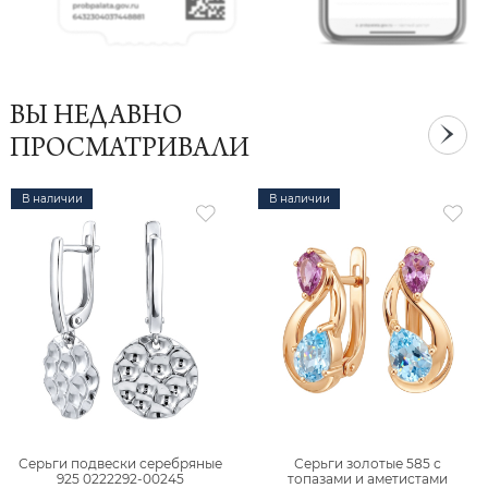
ВЫ НЕДАВНО
ПРОСМАТРИВАЛИ
В наличии
В наличии
Серьги подвески серебряные
Серьги золотые 585 с
925 0222292-00245
топазами и аметистами