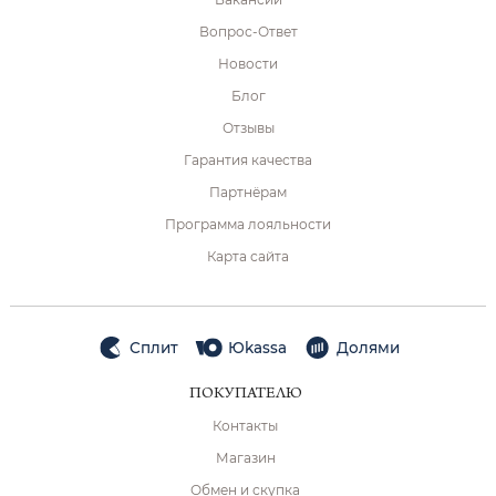
Вопрос-Ответ
Новости
Блог
Отзывы
Гарантия качества
Партнёрам
Программа лояльности
Карта сайта
Сплит
Юkassa
Долями
ПОКУПАТЕЛЮ
Контакты
Магазин
Обмен и скупка