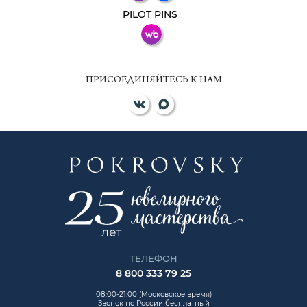
ВКонтакте
PILOT PINS
ПРИСОЕДИНЯЙТЕСЬ К НАМ
ТЕЛЕФОН
8 800 333 79 25
08:00-21:00 (Московское время)
Звонок по России бесплатный