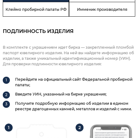
Клеймо пробирной палаты РФ
Имменик производителя
ПОДЛИННОСТЬ ИЗДЕЛИЯ
В комплекте с украшением идет бирка — закрепленный пломбой
паспорт ювелирного изделия. На ней вы найдете информацию об
изделии, а также уникальный идентификационный номер (УИН).
Для проверки подлинности ювелирного изделия:
Перейдите на официальный сайт Федеральной пробирной
палаты;
Введите УИН, указанный на бирке украшения;
Получите подробную информацию об изделии в едином
реестре драгоценных камней, металлов и изделий с ними.