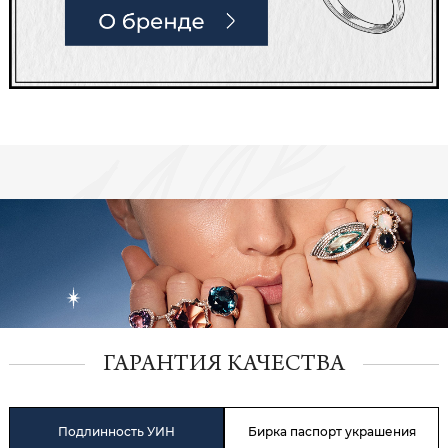
ГАРАНТИЯ КАЧЕСТВА
Подлинность УИН
Бирка паспорт украшения