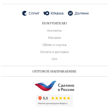
Сплит
Юkassa
Долями
ПОКУПАТЕЛЮ
Контакты
Магазин
Обмен и скупка
Оплата и доставка
Опт
ОПТОВОЕ НАПРАВЛЕНИЕ
ChatApp
online