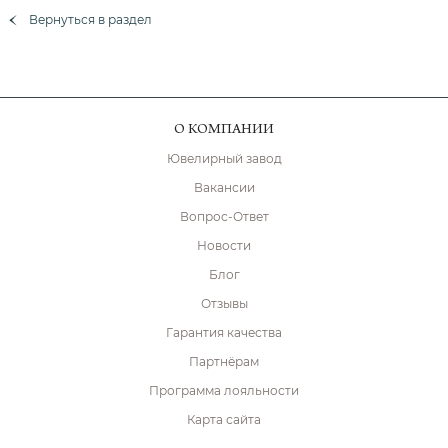
Вернуться в раздел
О КОМПАНИИ
Ювелирный завод
Вакансии
Вопрос-Ответ
Новости
Блог
Отзывы
Гарантия качества
Партнёрам
Программа лояльности
Карта сайта