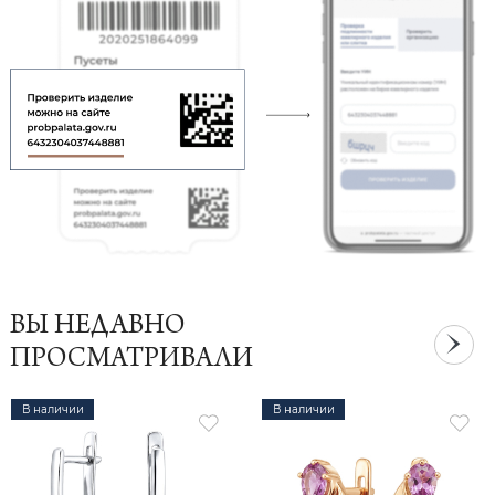
ВЫ НЕДАВНО
ПРОСМАТРИВАЛИ
В наличии
В наличии