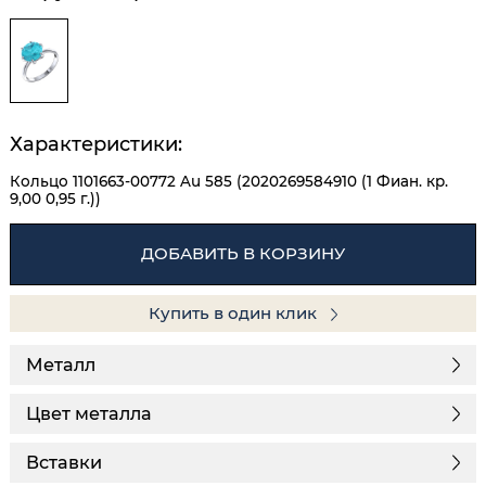
Характеристики:
Кольцо 1101663-00772 Au 585 (2020269584910 (1 Фиан. кр.
9,00 0,95 г.))
ДОБАВИТЬ В КОРЗИНУ
Купить в один клик
Металл
Цвет металла
Вставки