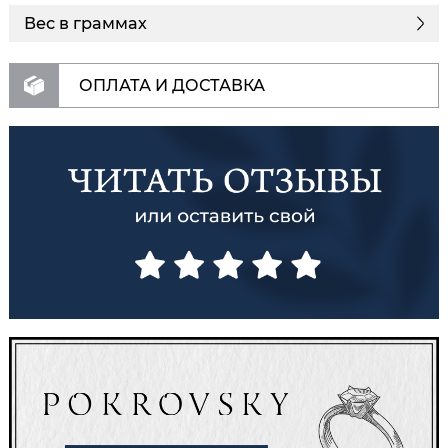
Вес в граммах
ОПЛАТА И ДОСТАВКА