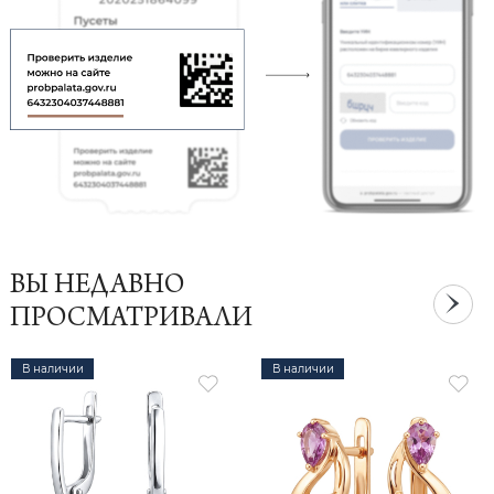
ВЫ НЕДАВНО
ПРОСМАТРИВАЛИ
В наличии
В наличии