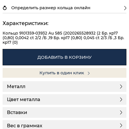
Определить размер кольца онлайн
Характеристики:
Кольцо 9101359-03932 Au 585 (2020265528932 (2 Бр. кр17
(0,80) 0,0042 ct 2/2 /Б ,19 Бр. кр17 (0,80) 0,045 ct 2/3 /Б ,3 Бр.
кр17 (0)
ДОБАВИТЬ В КОРЗИНУ
Купить в один клик
Металл
Цвет металла
Вставки
Вес в граммах