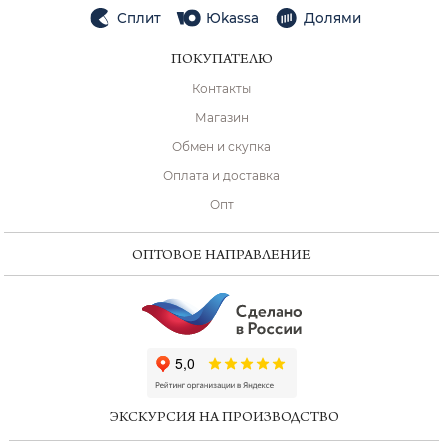
Сплит
Юkassa
Долями
ПОКУПАТЕЛЮ
Контакты
Магазин
Обмен и скупка
Оплата и доставка
Опт
ОПТОВОЕ НАПРАВЛЕНИЕ
ChatApp
online
ЭКСКУРСИЯ НА ПРОИЗВОДСТВО