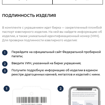
ПОДЛИННОСТЬ ИЗДЕЛИЯ
В комплекте с украшением идет бирка — закрепленный пломбой
паспорт ювелирного изделия. На ней вы найдете информацию об
изделии, а также уникальный идентификационный номер (УИН).
Для проверки подлинности ювелирного изделия:
Перейдите на официальный сайт Федеральной пробирной
палаты;
Введите УИН, указанный на бирке украшения;
Получите подробную информацию об изделии в едином
реестре драгоценных камней, металлов и изделий с ними.