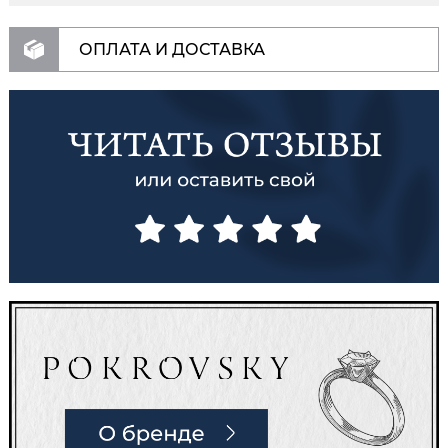
ОПЛАТА И ДОСТАВКА