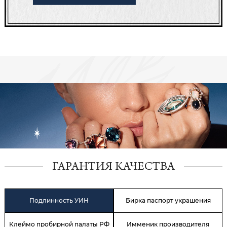
ГАРАНТИЯ КАЧЕСТВА
Подлинность УИН
Бирка паспорт украшения
Клеймо пробирной палаты РФ
Имменик производителя