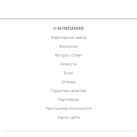
О КОМПАНИИ
Ювелирный завод
Вакансии
Вопрос-Ответ
Новости
Блог
Отзывы
Гарантия качества
Партнёрам
Программа лояльности
Карта сайта