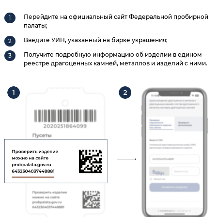
Перейдите на официальный сайт Федеральной пробирной
палаты;
Введите УИН, указанный на бирке украшения;
Получите подробную информацию об изделии в едином
реестре драгоценных камней, металлов и изделий с ними.