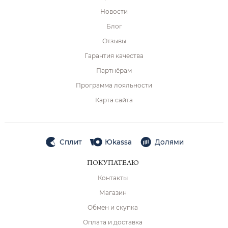
Новости
Блог
Отзывы
Гарантия качества
Партнёрам
Программа лояльности
Карта сайта
Сплит
Юkassa
Долями
ПОКУПАТЕЛЮ
Контакты
Магазин
Обмен и скупка
Оплата и доставка