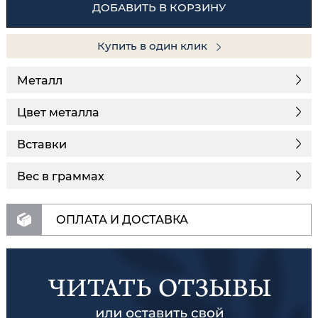
ДОБАВИТЬ В КОРЗИНУ
Купить в один клик
Металл
Цвет металла
Вставки
Вес в граммах
ОПЛАТА И ДОСТАВКА