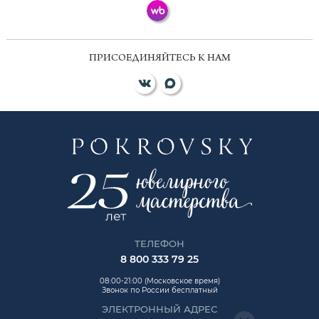
ПРИСОЕДИНЯЙТЕСЬ К НАМ
ТЕЛЕФОН
8 800 333 79 25
08:00-21:00 (Московское время)
Звонок по России бесплатный
ЭЛЕКТРОННЫЙ АДРЕС