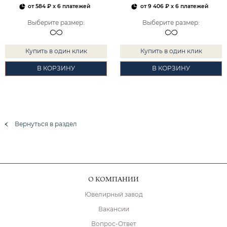
от
584 ₽
x 6 платежей
от
9 406 ₽
x 6 платежей
Выберите размер
:
Выберите размер
:
Купить в один клик
Купить в один клик
В КОРЗИНУ
В КОРЗИНУ
Вернуться в раздел
О КОМПАНИИ
Ювелирный завод
Вакансии
Вопрос-Ответ