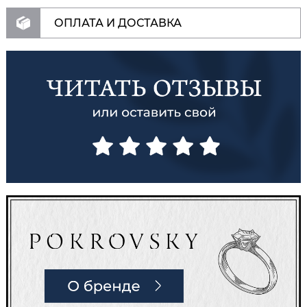
ОПЛАТА И ДОСТАВКА