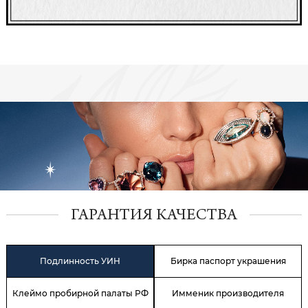
ГАРАНТИЯ КАЧЕСТВА
Подлинность УИН
Бирка паспорт украшения
Клеймо пробирной палаты РФ
Имменик производителя