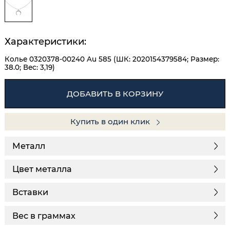
Характеристики:
Колье 0320378-00240 Au 585 (ШК: 2020154379584; Размер:
38.0; Вес: 3,19)
ДОБАВИТЬ В КОРЗИНУ
Купить в один клик
Металл
Цвет металла
Вставки
Вес в граммах