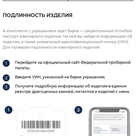
ПОДЛИННОСТЬ ИЗДЕЛИЯ
В комплекте с украшением идет бирка — закрепленный пломбой
паспорт ювелирного изделия. На ней вы найдете информацию об
изделии, а также уникальный идентификационный номер (УИН).
Для проверки подлинности ювелирного изделия:
Перейдите на официальный сайт Федеральной пробирной
палаты;
Введите УИН, указанный на бирке украшения;
Получите подробную информацию об изделии в едином
реестре драгоценных камней, металлов и изделий с ними.