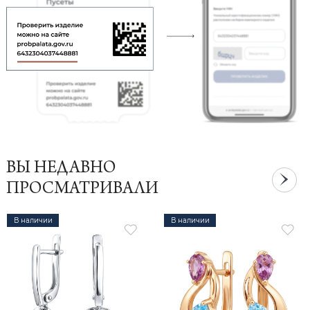
ВЫ НЕДАВНО
ПРОСМАТРИВАЛИ
В наличии
В наличии