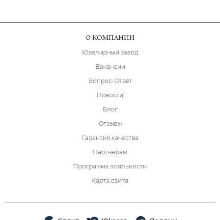
О КОМПАНИИ
Ювелирный завод
Вакансии
Вопрос-Ответ
Новости
Блог
Отзывы
Гарантия качества
Партнёрам
Программа лояльности
Карта сайта