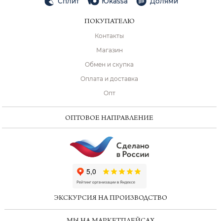
Сплит
Юkassa
Долями
ПОКУПАТЕЛЮ
Контакты
Магазин
Обмен и скупка
Оплата и доставка
Опт
ОПТОВОЕ НАПРАВЛЕНИЕ
ChatApp
online
ЭКСКУРСИЯ НА ПРОИЗВОДСТВО
Мессенджеры