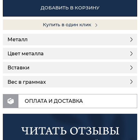
ДОБАВИТЬ В КОРЗИНУ
Купить в один клик
Металл
Цвет металла
Вставки
Вес в граммах
ОПЛАТА И ДОСТАВКА