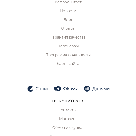
Вопрос-Ответ
Новости
Блог
Отзывы
Гарантия качества
Партнёрам
Программа лояльности
Карта сайта
Сплит
Юkassa
Долями
ПОКУПАТЕЛЮ
Контакты
Магазин
Обмен и скупка