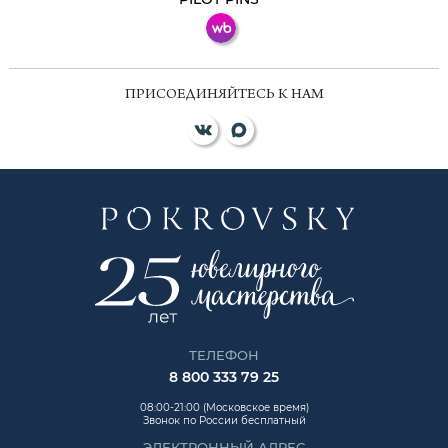
ПРИСОЕДИНЯЙТЕСЬ К НАМ
ТЕЛЕФОН
8 800 333 79 25
08:00-21:00 (Московское время)
Звонок по России бесплатный
ЭЛЕКТРОННЫЙ АДРЕС