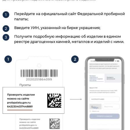
Перейдите на официальный сайт Федеральной пробирной
палаты;
Введите УИН, указанный на бирке украшения;
Получите подробную информацию об изделии в едином
реестре драгоценных камней, металлов и изделий с ними.