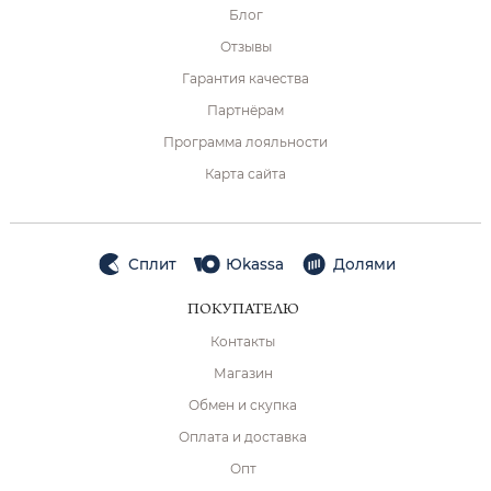
Блог
Отзывы
Гарантия качества
Партнёрам
Программа лояльности
Карта сайта
Сплит
Юkassa
Долями
ПОКУПАТЕЛЮ
Контакты
Магазин
Обмен и скупка
Оплата и доставка
Опт