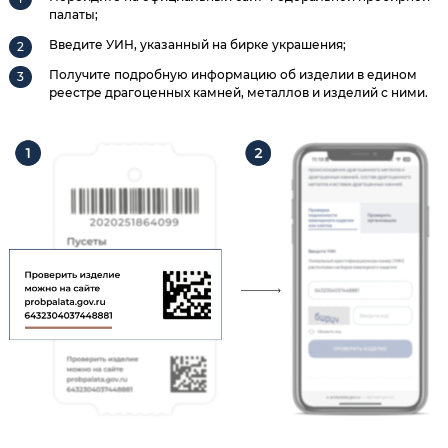
палаты;
Введите УИН, указанный на бирке украшения;
Получите подробную информацию об изделии в едином
реестре драгоценных камней, металлов и изделий с ними.