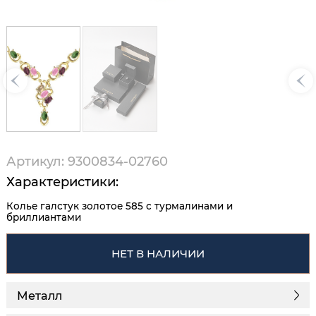
Артикул: 9300834-02760
Характеристики:
Колье галстук золотое 585 с турмалинами и
бриллиантами
НЕТ В НАЛИЧИИ
Металл