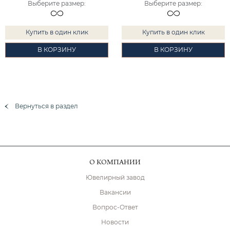
Выберите размер
:
Выберите размер
:
Купить в один клик
Купить в один клик
В КОРЗИНУ
В КОРЗИНУ
Вернуться в раздел
О КОМПАНИИ
Ювелирный завод
Вакансии
Вопрос-Ответ
Новости