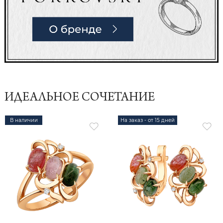
ИДЕАЛЬНОЕ СОЧЕТАНИЕ
В наличии
На заказ - от 15 дней