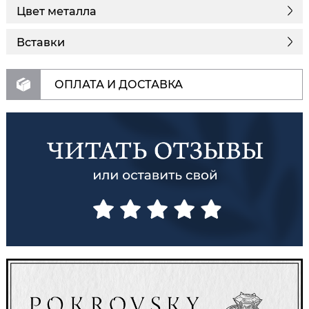
Цвет металла
Вставки
ОПЛАТА И ДОСТАВКА