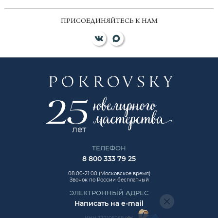
ПРИСОЕДИНЯЙТЕСЬ К НАМ
ТЕЛЕФОН
8 800 333 79 25
08:00-21:00 (Московское время)
Звонок по России бесплатный
ЭЛЕКТРОННЫЙ АДРЕС
Написать на e-mail