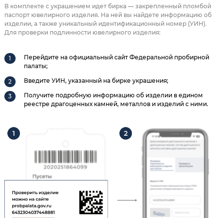
В комплекте с украшением идет бирка — закрепленный пломбой
паспорт ювелирного изделия. На ней вы найдете информацию об
изделии, а также уникальный идентификационный номер (УИН).
Для проверки подлинности ювелирного изделия:
Перейдите на официальный сайт Федеральной пробирной
палаты;
Введите УИН, указанный на бирке украшения;
Получите подробную информацию об изделии в едином
реестре драгоценных камней, металлов и изделий с ними.