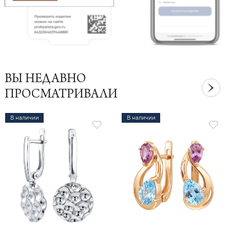
ВЫ НЕДАВНО
ПРОСМАТРИВАЛИ
В наличии
В наличии