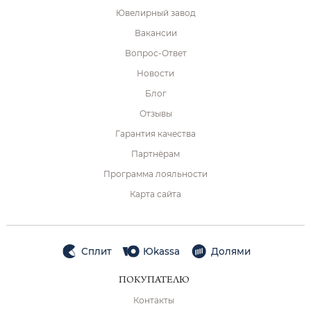
Ювелирный завод
Вакансии
Вопрос-Ответ
Новости
Блог
Отзывы
Гарантия качества
Партнёрам
Программа лояльности
Карта сайта
Сплит
Юkassa
Долями
ПОКУПАТЕЛЮ
Контакты