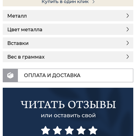
Купить в один клик
Металл
Цвет металла
Вставки
Вес в граммах
ОПЛАТА И ДОСТАВКА