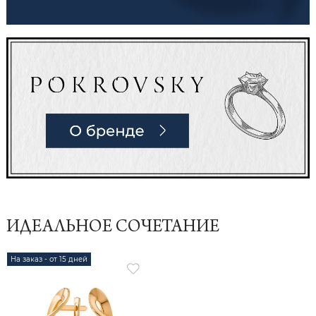
ИДЕАЛЬНОЕ СОЧЕТАНИЕ
На заказ - от 15 дней