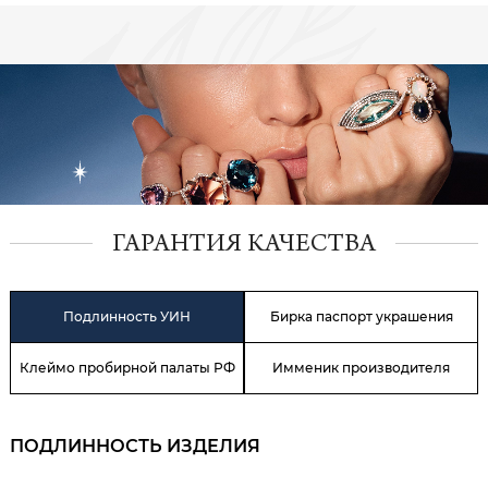
ГАРАНТИЯ КАЧЕСТВА
Подлинность УИН
Бирка паспорт украшения
Клеймо пробирной палаты РФ
Имменик производителя
ПОДЛИННОСТЬ ИЗДЕЛИЯ