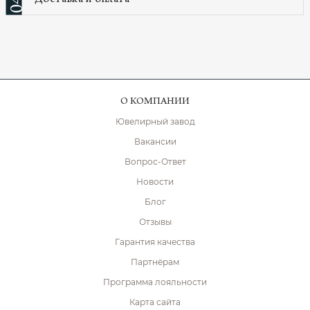
Доставка и оплата
04
О КОМПАНИИ
Ювелирный завод
Вакансии
Вопрос-Ответ
Новости
Блог
Отзывы
Гарантия качества
Партнёрам
Программа лояльности
Карта сайта