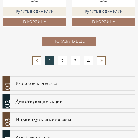
Купить в один клик
Купить в один клик
В КОРЗИНУ
В КОРЗИНУ
ПОКАЗАТЬ ЕЩЁ
1
2
3
4
Высокое качество
01
Действующие акции
02
Индивидуальные заказы
03