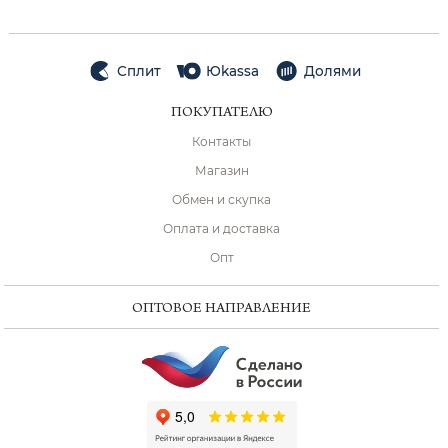
Сплит
Юkassa
Долями
ПОКУПАТЕЛЮ
Контакты
Магазин
Обмен и скупка
Оплата и доставка
Опт
ОПТОВОЕ НАПРАВЛЕНИЕ
ChatApp
online