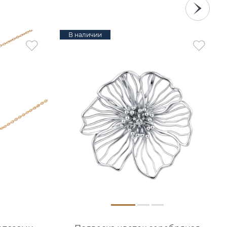
В наличии