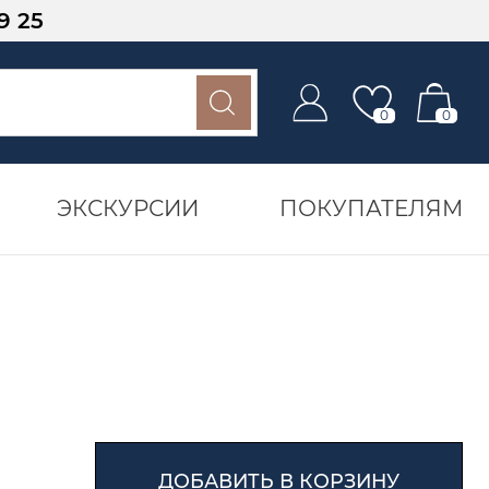
9 25
0
0
ЭКСКУРСИИ
ПОКУПАТЕЛЯМ
ДОБАВИТЬ В КОРЗИНУ