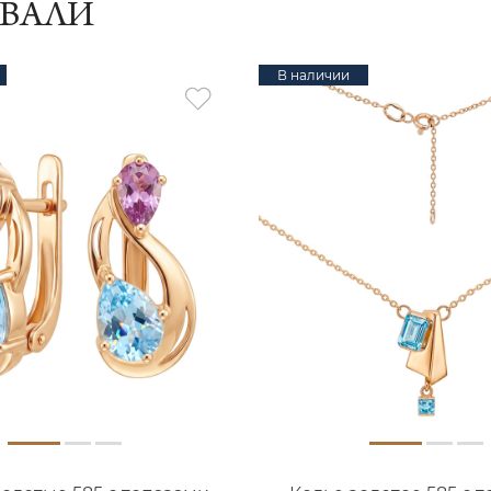
ИВАЛИ
В наличии