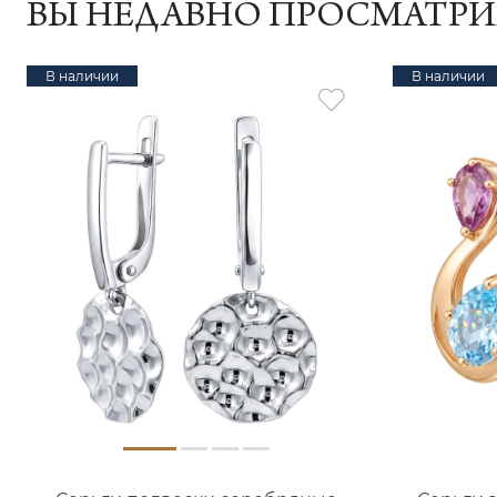
ВЫ НЕДАВНО ПРОСМАТР
В наличии
В наличии