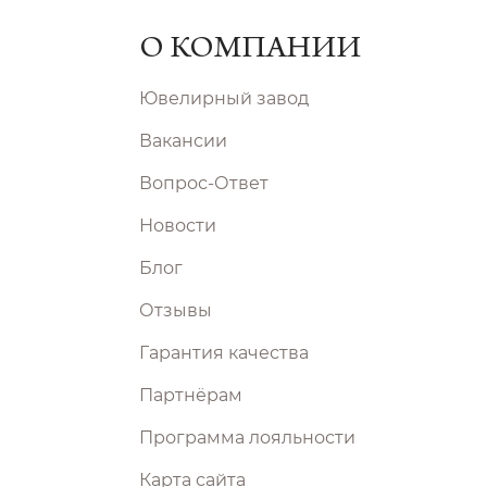
О КОМПАНИИ
Ювелирный завод
Вакансии
Вопрос-Ответ
Новости
Блог
Отзывы
Гарантия качества
Партнёрам
Программа лояльности
Карта сайта