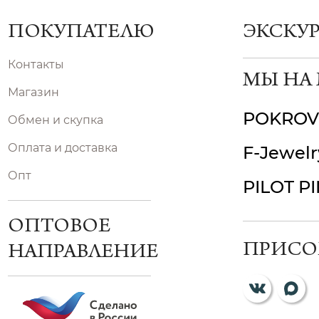
ПОКУПАТЕЛЮ
ЭКСКУ
Контакты
МЫ НА
Магазин
POKROV
Обмен и скупка
Оплата и доставка
F-Jewelr
Опт
PILOT P
ОПТОВОЕ
ПРИСО
НАПРАВЛЕНИЕ