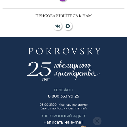
ПРИСОЕДИНЯЙТЕСЬ К НАМ
ТЕЛЕФОН
8 800 333 79 25
08:00-21:00 (Московское время)
Звонок по России бесплатный
ЭЛЕКТРОННЫЙ АДРЕС
Написать на e-mail