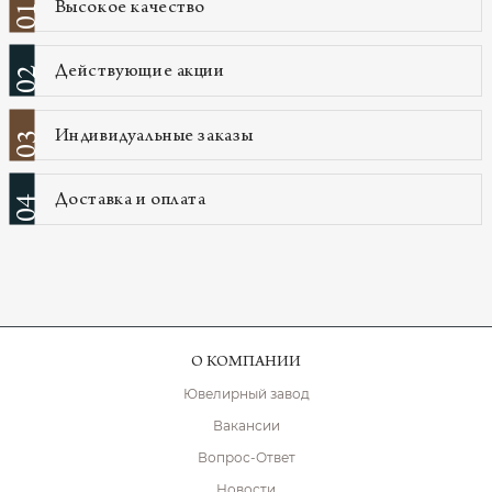
Высокое качество
01
Действующие акции
02
Индивидуальные заказы
03
Доставка и оплата
04
О КОМПАНИИ
Ювелирный завод
Вакансии
Вопрос-Ответ
Новости