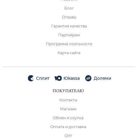
Блог
Отзывы
Гарантия качества
Партнёрам
Программа лояльности
Карта сайта
Сплит
Юkassa
Долями
ПОКУПАТЕЛЮ
Контакты
Магазин
Обмен и скупка
Оплата и доставка
Опт