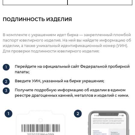
ПОДЛИННОСТЬ ИЗДЕЛИЯ
В комплекте с украшением идет бирка — закрепленный пломбой
паспорт ювелирного изделия. На ней вы найдете информацию об
изделии, а также уникальный идентификационный номер (УИН).
Для проверки подлинности ювелирного изделия:
Перейдите на официальный сайт Федеральной пробирной
палаты;
Введите УИН, указанный на бирке украшения;
Получите подробную информацию об изделии в едином
реестре драгоценных камней, металлов и изделий с ними.