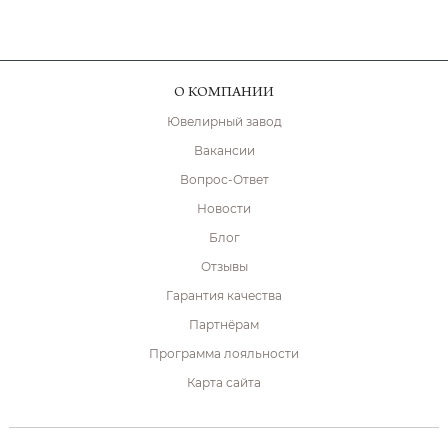
О КОМПАНИИ
Ювелирный завод
Вакансии
Вопрос-Ответ
Новости
Блог
Отзывы
Гарантия качества
Партнёрам
Программа лояльности
Карта сайта