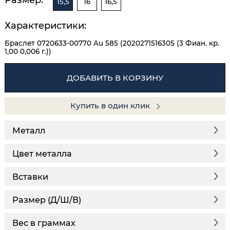
15,5
16
16,5
Характеристики:
Браслет 0720633-00770 Au 585 (2020271516305 (3 Фиан. кр.
1,00 0,006 г.))
ДОБАВИТЬ В КОРЗИНУ
Купить в один клик
Металл
Цвет металла
Вставки
Размер (Д/Ш/В)
Вес в граммах