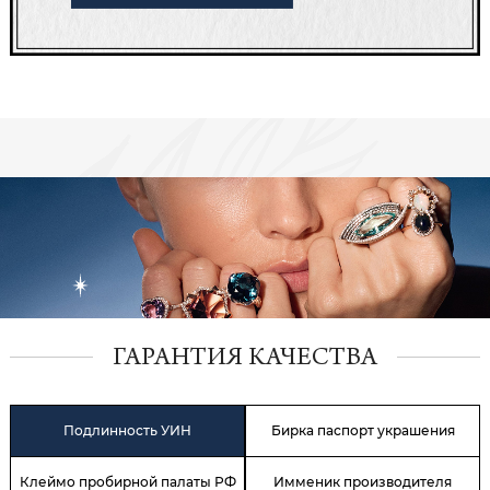
ГАРАНТИЯ КАЧЕСТВА
Подлинность УИН
Бирка паспорт украшения
Клеймо пробирной палаты РФ
Имменик производителя