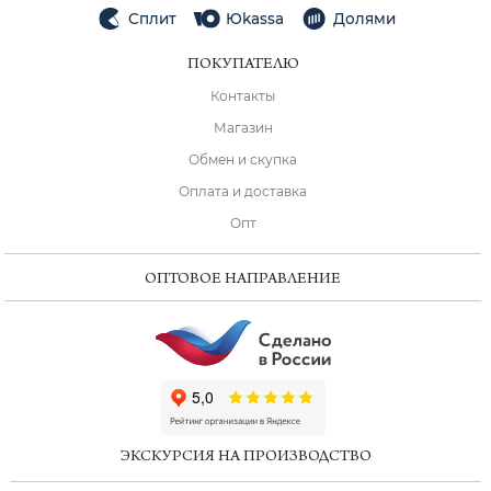
Сплит
Юkassa
Долями
ПОКУПАТЕЛЮ
Контакты
Магазин
Обмен и скупка
Оплата и доставка
Опт
ОПТОВОЕ НАПРАВЛЕНИЕ
ChatApp
online
ЭКСКУРСИЯ НА ПРОИЗВОДСТВО