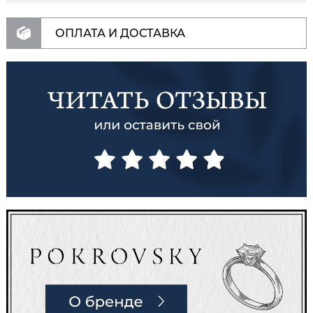
ОПЛАТА И ДОСТАВКА