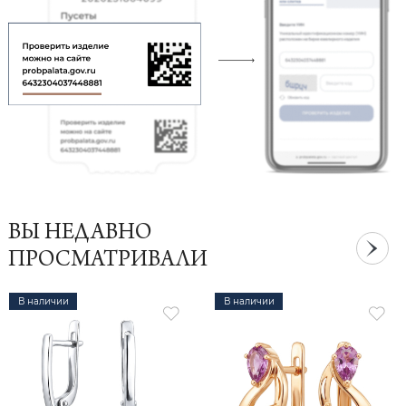
ВЫ НЕДАВНО
ПРОСМАТРИВАЛИ
В наличии
В наличии