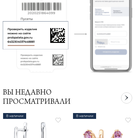
ВЫ НЕДАВНО
ПРОСМАТРИВАЛИ
В наличии
В наличии