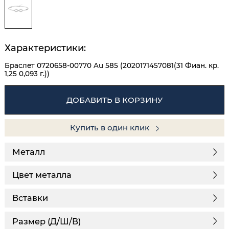
Характеристики:
Браслет 0720658-00770 Au 585 (2020171457081(31 Фиан. кр.
1,25 0,093 г.))
ДОБАВИТЬ В КОРЗИНУ
Купить в один клик
Металл
Цвет металла
Вставки
Размер (Д/Ш/В)