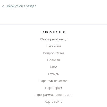
Вернуться в раздел
О КОМПАНИИ
Ювелирный завод
Вакансии
Вопрос-Ответ
Новости
Блог
Отзывы
Гарантия качества
Партнёрам
Программа лояльности
Карта сайта