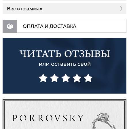
Вес в граммах
ОПЛАТА И ДОСТАВКА