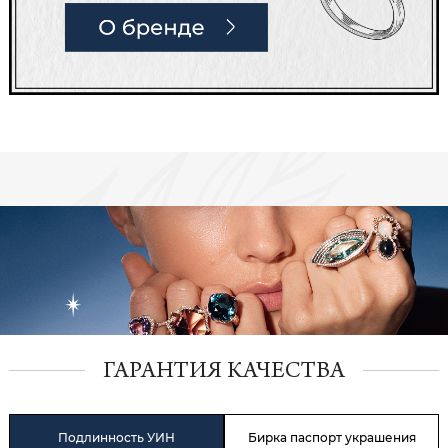
ГАРАНТИЯ КАЧЕСТВА
Подлинность УИН
Бирка паспорт украшения