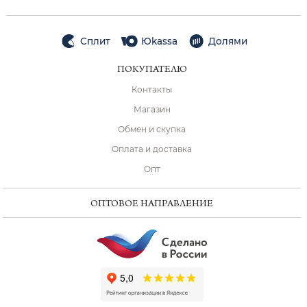
Сплит
Юkassa
Долями
ПОКУПАТЕЛЮ
Контакты
Магазин
Обмен и скупка
Оплата и доставка
Опт
ОПТОВОЕ НАПРАВЛЕНИЕ
ChatApp
online