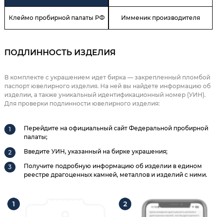
Клеймо пробирной палаты РФ
Имменик производителя
ПОДЛИННОСТЬ ИЗДЕЛИЯ
В комплекте с украшением идет бирка — закрепленный пломбой
паспорт ювелирного изделия. На ней вы найдете информацию об
изделии, а также уникальный идентификационный номер (УИН).
Для проверки подлинности ювелирного изделия:
Перейдите на официальный сайт Федеральной пробирной
палаты;
Введите УИН, указанный на бирке украшения;
Получите подробную информацию об изделии в едином
реестре драгоценных камней, металлов и изделий с ними.