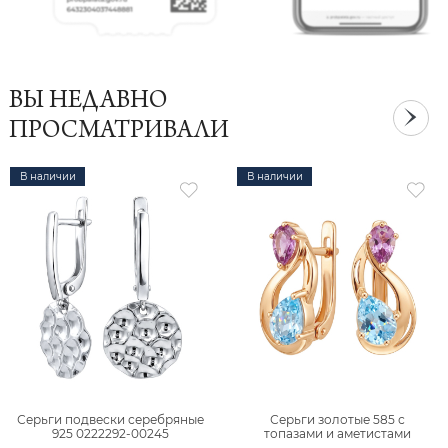
ВЫ НЕДАВНО
ПРОСМАТРИВАЛИ
В наличии
В наличии
Серьги подвески серебряные
Серьги золотые 585 с
925 0222292-00245
топазами и аметистами
2101828М00900