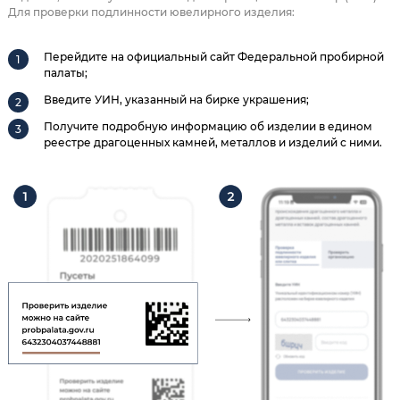
Для проверки подлинности ювелирного изделия:
Перейдите на официальный сайт Федеральной пробирной
палаты;
Введите УИН, указанный на бирке украшения;
Получите подробную информацию об изделии в едином
реестре драгоценных камней, металлов и изделий с ними.