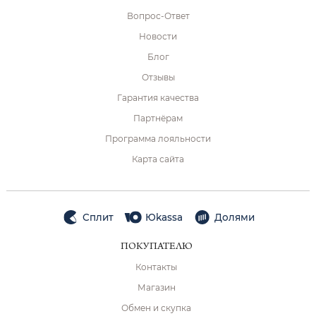
Вопрос-Ответ
Новости
Блог
Отзывы
Гарантия качества
Партнёрам
Программа лояльности
Карта сайта
Сплит
Юkassa
Долями
ПОКУПАТЕЛЮ
Контакты
Магазин
Обмен и скупка