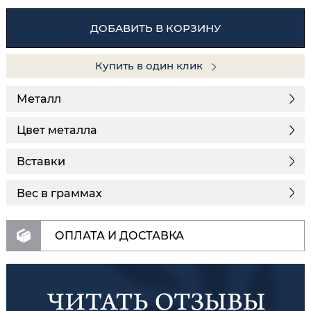
ДОБАВИТЬ В КОРЗИНУ
Купить в один клик
Металл
Цвет металла
Вставки
Вес в граммах
ОПЛАТА И ДОСТАВКА