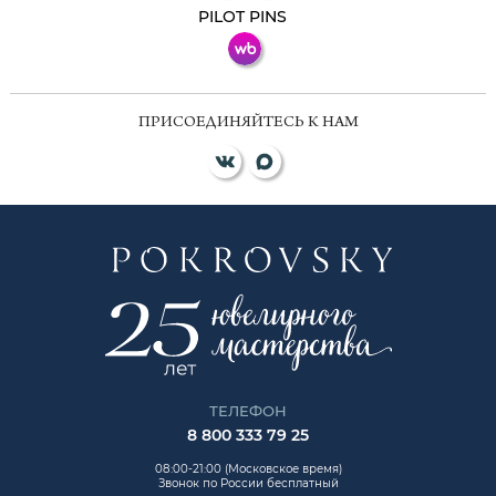
PILOT PINS
ПРИСОЕДИНЯЙТЕСЬ К НАМ
ТЕЛЕФОН
8 800 333 79 25
08:00-21:00 (Московское время)
Звонок по России бесплатный