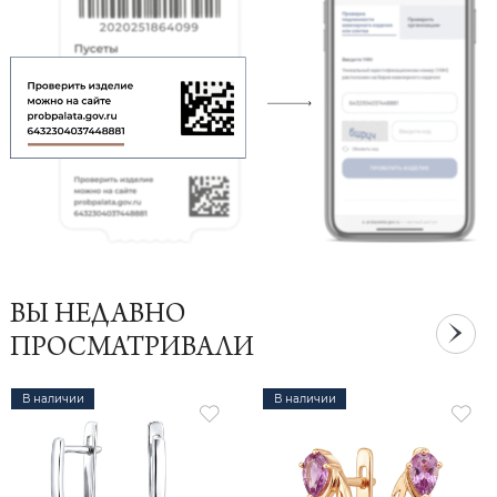
ВЫ НЕДАВНО
ПРОСМАТРИВАЛИ
В наличии
В наличии