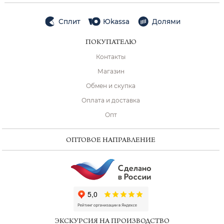
Сплит
Юkassa
Долями
ПОКУПАТЕЛЮ
Контакты
Магазин
Обмен и скупка
Оплата и доставка
Опт
ОПТОВОЕ НАПРАВЛЕНИЕ
ChatApp
online
ЭКСКУРСИЯ НА ПРОИЗВОДСТВО