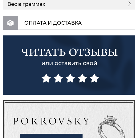
Вес в граммах
ОПЛАТА И ДОСТАВКА