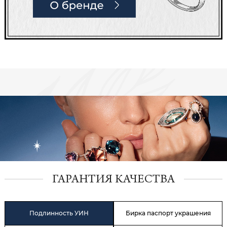
ГАРАНТИЯ КАЧЕСТВА
Подлинность УИН
Бирка паспорт украшения