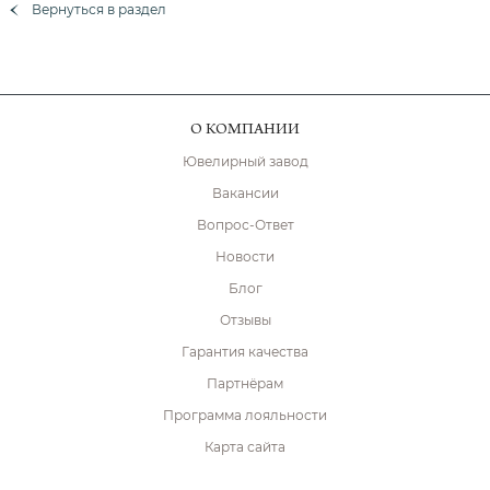
Вернуться в раздел
О КОМПАНИИ
Ювелирный завод
Вакансии
Вопрос-Ответ
Новости
Блог
Отзывы
Гарантия качества
Партнёрам
Программа лояльности
Карта сайта