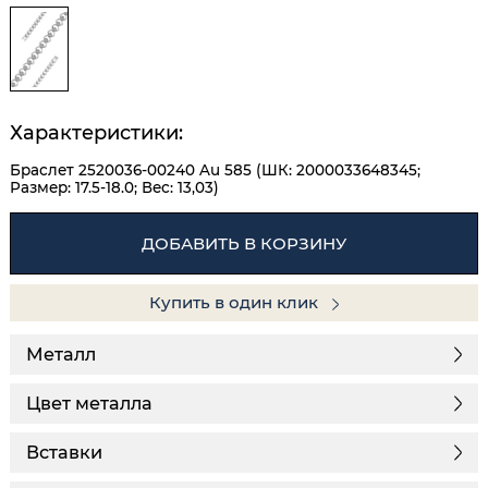
Характеристики:
Браслет 2520036-00240 Au 585 (ШК: 2000033648345;
Размер: 17.5-18.0; Вес: 13,03)
ДОБАВИТЬ В КОРЗИНУ
Купить в один клик
Металл
Цвет металла
Вставки