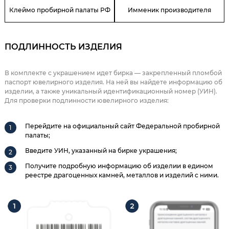
Клеймо пробирной палаты РФ
Имменик производителя
ПОДЛИННОСТЬ ИЗДЕЛИЯ
В комплекте с украшением идет бирка — закрепленный пломбой
паспорт ювелирного изделия. На ней вы найдете информацию об
изделии, а также уникальный идентификационный номер (УИН).
Для проверки подлинности ювелирного изделия:
Перейдите на официальный сайт Федеральной пробирной
палаты;
Введите УИН, указанный на бирке украшения;
Получите подробную информацию об изделии в едином
реестре драгоценных камней, металлов и изделий с ними.