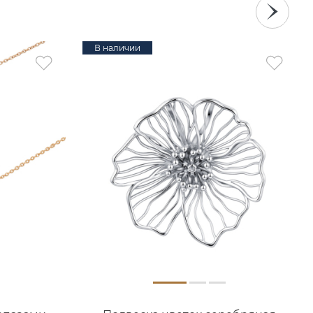
В наличии