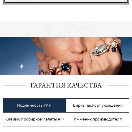
ГАРАНТИЯ КАЧЕСТВА
Подлинность УИН
Бирка паспорт украшения
Клеймо пробирной палаты РФ
Имменик производителя