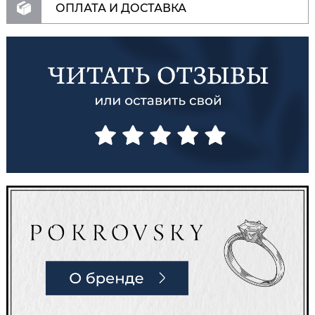
ОПЛАТА И ДОСТАВКА