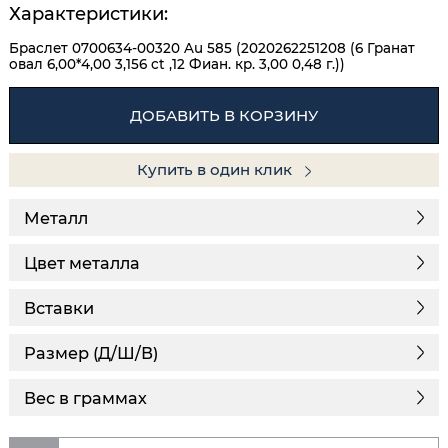
Характеристики:
Браслет 0700634-00320 Au 585 (2020262251208 (6 Гранат
овал 6,00*4,00 3,156 ct ,12 Фиан. кр. 3,00 0,48 г.))
ДОБАВИТЬ В КОРЗИНУ
Купить в один клик
Металл
Цвет металла
Вставки
Размер (Д/Ш/В)
Вес в граммах