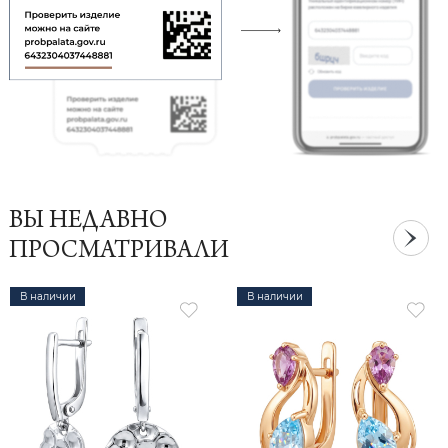
ВЫ НЕДАВНО
ПРОСМАТРИВАЛИ
В наличии
В наличии