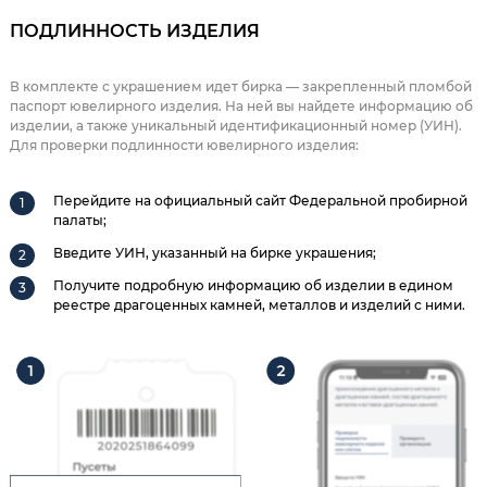
ПОДЛИННОСТЬ ИЗДЕЛИЯ
В комплекте с украшением идет бирка — закрепленный пломбой
паспорт ювелирного изделия. На ней вы найдете информацию об
изделии, а также уникальный идентификационный номер (УИН).
Для проверки подлинности ювелирного изделия:
Перейдите на официальный сайт Федеральной пробирной
палаты;
Введите УИН, указанный на бирке украшения;
Получите подробную информацию об изделии в едином
реестре драгоценных камней, металлов и изделий с ними.