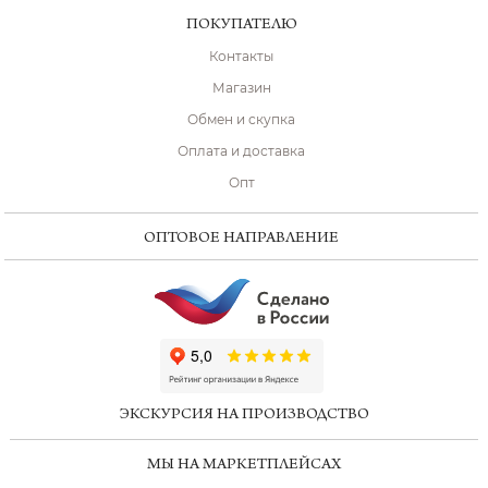
ПОКУПАТЕЛЮ
Контакты
Магазин
Обмен и скупка
Оплата и доставка
Опт
ОПТОВОЕ НАПРАВЛЕНИЕ
ChatApp
online
ЭКСКУРСИЯ НА ПРОИЗВОДСТВО
Мессенджеры
МЫ НА МАРКЕТПЛЕЙСАХ
Свяжитесь с нами через любой удобный