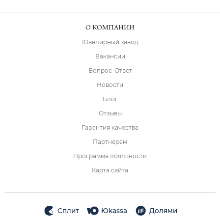
О КОМПАНИИ
Ювелирный завод
Вакансии
Вопрос-Ответ
Новости
Блог
Отзывы
Гарантия качества
Партнёрам
Программа лояльности
Карта сайта
Сплит
Юkassa
Долями