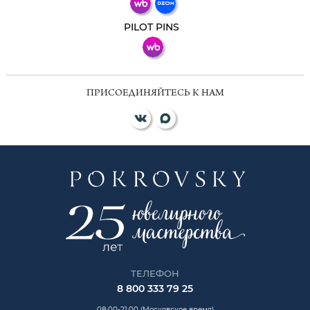
ВКонтакте
PILOT PINS
ПРИСОЕДИНЯЙТЕСЬ К НАМ
ТЕЛЕФОН
8 800 333 79 25
08:00-21:00 (Московское время)