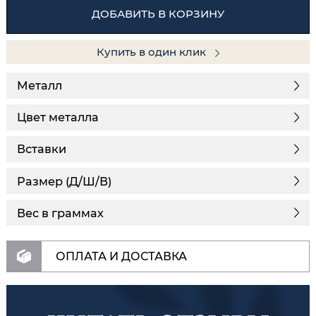
ДОБАВИТЬ В КОРЗИНУ
Купить в один клик
Металл
Цвет металла
Вставки
Размер (Д/Ш/В)
Вес в граммах
ОПЛАТА И ДОСТАВКА