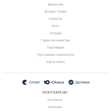
Вакансии
Вопрос-Ответ
Новости
Блог
Отзывы
Гарантия качества
Партнёрам
Программа лояльности
Карта сайта
Сплит
Юkassa
Долями
ПОКУПАТЕЛЮ
Контакты
Магазин