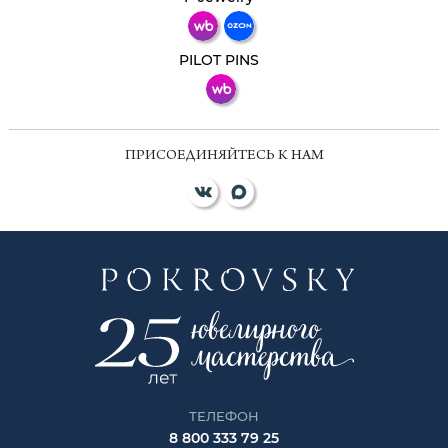
ВКонтакте
PILOT PINS
ПРИСОЕДИНЯЙТЕСЬ К НАМ
ТЕЛЕФОН
8 800 333 79 25