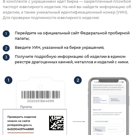
В комплекте с украшением идет бирка — закрепленный пломбой
паспорт ювелирного изделия. На ней вы найдете информацию об
изделии, а также уникальный идентификационный номер (УИН).
Для проверки подлинности ювелирного изделия:
Перейдите на официальный сайт Федеральной пробирной
палаты;
Введите УИН, указанный на бирке украшения;
Получите подробную информацию об изделии в едином
реестре драгоценных камней, металлов и изделий с ними.