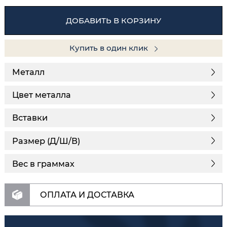
ДОБАВИТЬ В КОРЗИНУ
Купить в один клик
Металл
Цвет металла
Вставки
Размер (Д/Ш/В)
Вес в граммах
ОПЛАТА И ДОСТАВКА