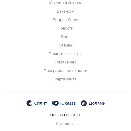
Ювелирный завод
Вакансии
Вопрос-Ответ
Новости
Блог
Отзывы
Гарантия качества
Партнёрам
Программа лояльности
Карта сайта
Сплит
Юkassa
Долями
ПОКУПАТЕЛЮ
Контакты