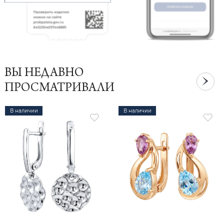
ВЫ НЕДАВНО
ПРОСМАТРИВАЛИ
В наличии
В наличии