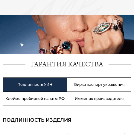
ГАРАНТИЯ КАЧЕСТВА
Подлинность УИН
Бирка паспорт украшения
Клеймо пробирной палаты РФ
Имменик производителя
ПОДЛИННОСТЬ ИЗДЕЛИЯ