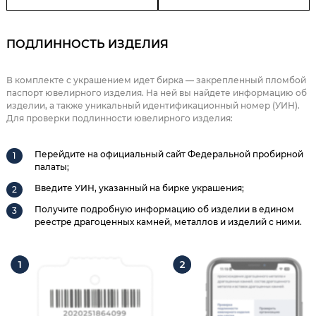
ПОДЛИННОСТЬ ИЗДЕЛИЯ
В комплекте с украшением идет бирка — закрепленный пломбой
паспорт ювелирного изделия. На ней вы найдете информацию об
изделии, а также уникальный идентификационный номер (УИН).
Для проверки подлинности ювелирного изделия:
Перейдите на официальный сайт Федеральной пробирной
палаты;
Введите УИН, указанный на бирке украшения;
Получите подробную информацию об изделии в едином
реестре драгоценных камней, металлов и изделий с ними.