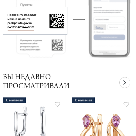
ВЫ НЕДАВНО
ПРОСМАТРИВАЛИ
В наличии
В наличии