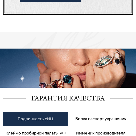
ГАРАНТИЯ КАЧЕСТВА
Подлинность УИН
Бирка паспорт украшения
Клеймо пробирной палаты РФ
Имменик производителя