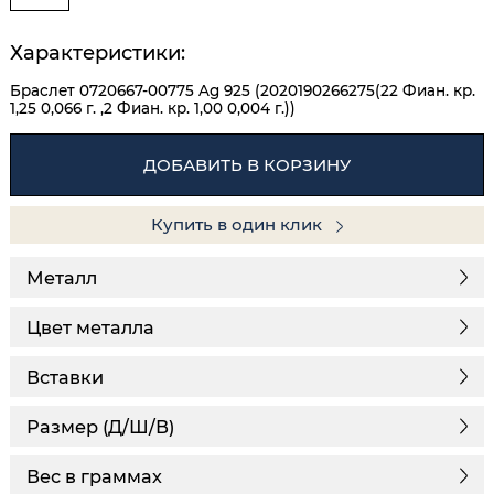
Характеристики:
Браслет 0720667-00775 Ag 925 (2020190266275(22 Фиан. кр.
1,25 0,066 г. ,2 Фиан. кр. 1,00 0,004 г.))
ДОБАВИТЬ В КОРЗИНУ
Купить в один клик
Металл
Цвет металла
Вставки
Размер (Д/Ш/В)
Вес в граммах