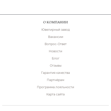
О КОМПАНИИ
Ювелирный завод
Вакансии
Вопрос-Ответ
Новости
Блог
Отзывы
Гарантия качества
Партнёрам
Программа лояльности
Карта сайта