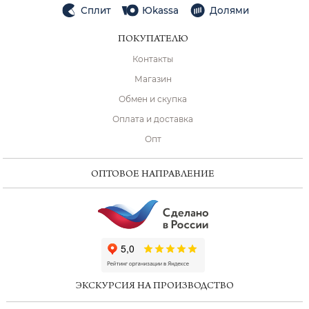
Сплит
Юkassa
Долями
ПОКУПАТЕЛЮ
Контакты
Магазин
Обмен и скупка
Оплата и доставка
Опт
ОПТОВОЕ НАПРАВЛЕНИЕ
ChatApp
online
ЭКСКУРСИЯ НА ПРОИЗВОДСТВО
Мессенджеры