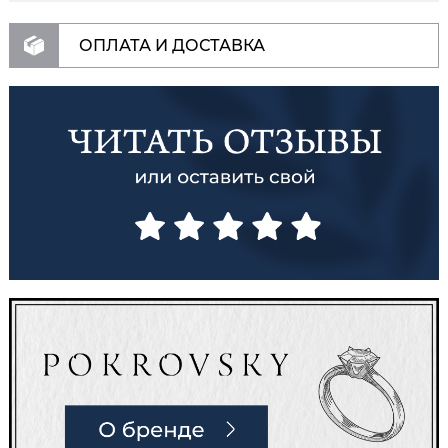
ОПЛАТА И ДОСТАВКА