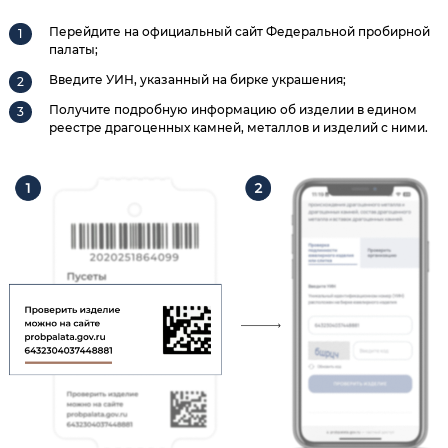
Перейдите на официальный сайт Федеральной пробирной
палаты;
Введите УИН, указанный на бирке украшения;
Получите подробную информацию об изделии в едином
реестре драгоценных камней, металлов и изделий с ними.