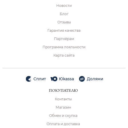
Новости
Блог
Отзывы
Гарантия качества
Партнёрам
Программа лояльности
Карта сайта
Сплит
Юkassa
Долями
ПОКУПАТЕЛЮ
Контакты
Магазин
Обмен и скупка
Оплата и доставка