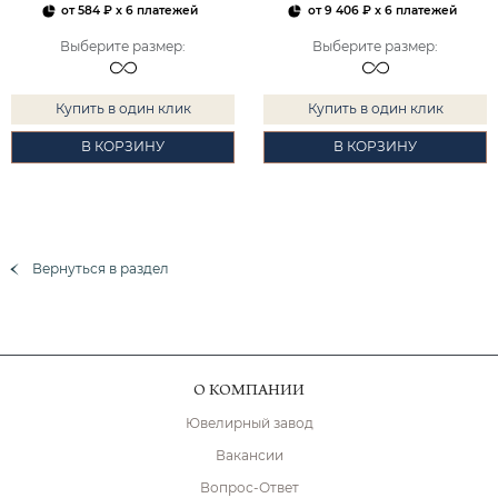
от
584 ₽
x 6 платежей
от
9 406 ₽
x 6 платежей
Выберите размер
:
Выберите размер
:
Купить в один клик
Купить в один клик
В КОРЗИНУ
В КОРЗИНУ
Вернуться в раздел
О КОМПАНИИ
Ювелирный завод
Вакансии
Вопрос-Ответ