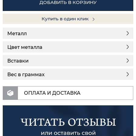
ДОБАВИТЬ В КОРЗИНУ
Купить в один клик
Металл
Цвет металла
Вставки
Вес в граммах
ОПЛАТА И ДОСТАВКА