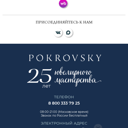
ПРИСОЕДИНЯЙТЕСЬ К НАМ
ТЕЛЕФОН
8 800 333 79 25
08:00-21:00 (Московское время)
Звонок по России бесплатный
ЭЛЕКТРОННЫЙ АДРЕС