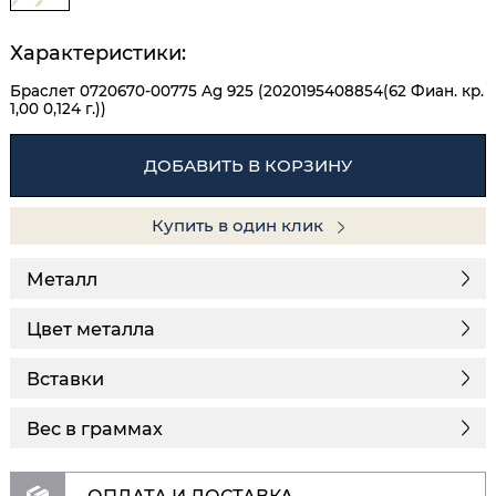
Характеристики:
Браслет 0720670-00775 Ag 925 (2020195408854(62 Фиан. кр.
1,00 0,124 г.))
ДОБАВИТЬ В КОРЗИНУ
Купить в один клик
Металл
Цвет металла
Вставки
Вес в граммах