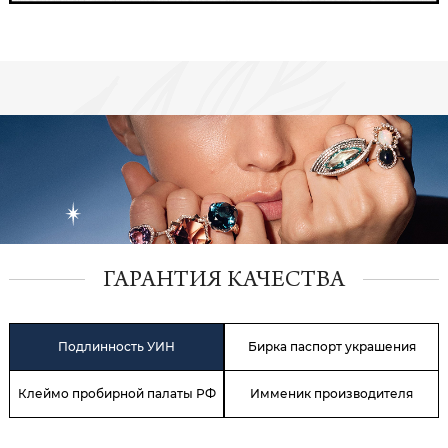
ГАРАНТИЯ КАЧЕСТВА
Подлинность УИН
Бирка паспорт украшения
Клеймо пробирной палаты РФ
Имменик производителя