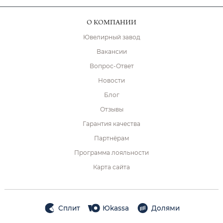
О КОМПАНИИ
Ювелирный завод
Вакансии
Вопрос-Ответ
Новости
Блог
Отзывы
Гарантия качества
Партнёрам
Программа лояльности
Карта сайта
Сплит
Юkassa
Долями