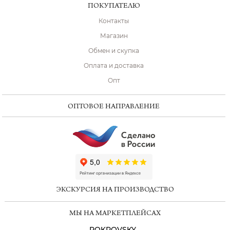
ПОКУПАТЕЛЮ
Контакты
Магазин
Обмен и скупка
Оплата и доставка
Опт
ОПТОВОЕ НАПРАВЛЕНИЕ
ChatApp
online
ЭКСКУРСИЯ НА ПРОИЗВОДСТВО
Мессенджеры
МЫ НА МАРКЕТПЛЕЙСАХ
Свяжитесь с нами через любой удобный
мессенджер!
POKROVSKY