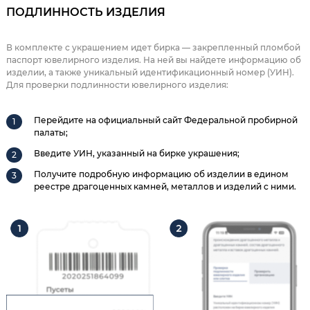
ПОДЛИННОСТЬ ИЗДЕЛИЯ
В комплекте с украшением идет бирка — закрепленный пломбой
паспорт ювелирного изделия. На ней вы найдете информацию об
изделии, а также уникальный идентификационный номер (УИН).
Для проверки подлинности ювелирного изделия:
Перейдите на официальный сайт Федеральной пробирной
палаты;
Введите УИН, указанный на бирке украшения;
Получите подробную информацию об изделии в едином
реестре драгоценных камней, металлов и изделий с ними.