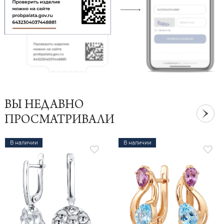
ВЫ НЕДАВНО
ПРОСМАТРИВАЛИ
В наличии
В наличии