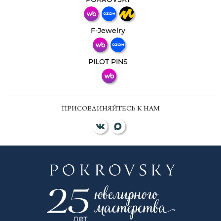
Телеграм
Макс
F-Jewelry
ВКонтакте
PILOT PINS
ПРИСОЕДИНЯЙТЕСЬ К НАМ