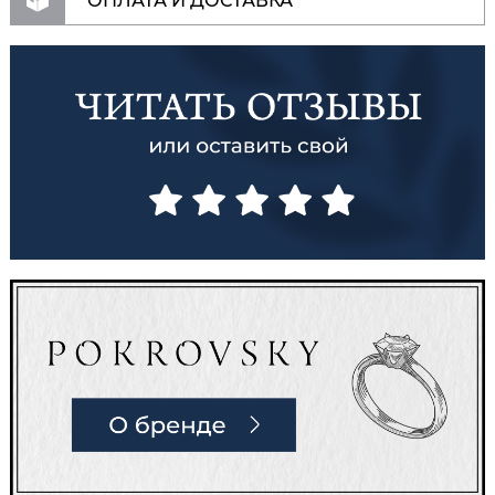
ОПЛАТА И ДОСТАВКА