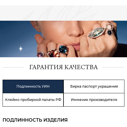
ГАРАНТИЯ КАЧЕСТВА
Подлинность УИН
Бирка паспорт украшения
Клеймо пробирной палаты РФ
Имменик производителя
ПОДЛИННОСТЬ ИЗДЕЛИЯ