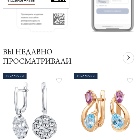
ВЫ НЕДАВНО
ПРОСМАТРИВАЛИ
В наличии
В наличии