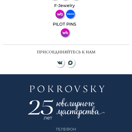
Телеграм
Макс
F-Jewelry
ВКонтакте
PILOT PINS
ПРИСОЕДИНЯЙТЕСЬ К НАМ
ТЕЛЕФОН