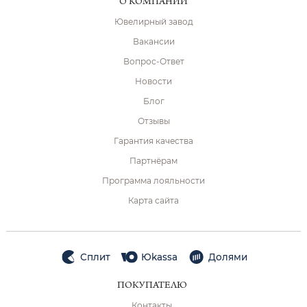
О КОМПАНИИ
Ювелирный завод
Вакансии
Вопрос-Ответ
Новости
Блог
Отзывы
Гарантия качества
Партнёрам
Программа лояльности
Карта сайта
Сплит
Юkassa
Долями
ПОКУПАТЕЛЮ
Контакты