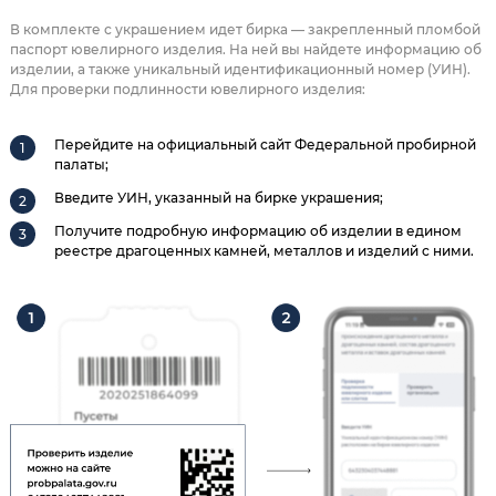
В комплекте с украшением идет бирка — закрепленный пломбой
паспорт ювелирного изделия. На ней вы найдете информацию об
изделии, а также уникальный идентификационный номер (УИН).
Для проверки подлинности ювелирного изделия:
Перейдите на официальный сайт Федеральной пробирной
палаты;
Введите УИН, указанный на бирке украшения;
Получите подробную информацию об изделии в едином
реестре драгоценных камней, металлов и изделий с ними.