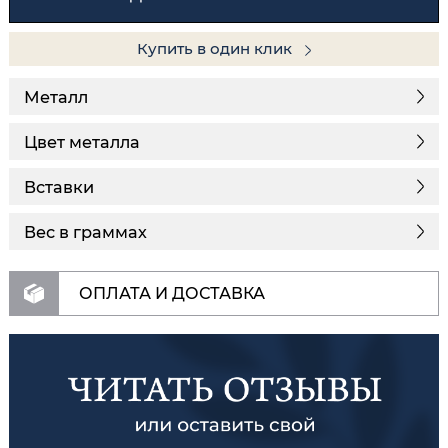
Купить в один клик
Металл
Цвет металла
Вставки
Вес в граммах
ОПЛАТА И ДОСТАВКА