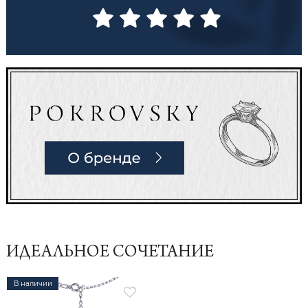
ИДЕАЛЬНОЕ СОЧЕТАНИЕ
В наличии