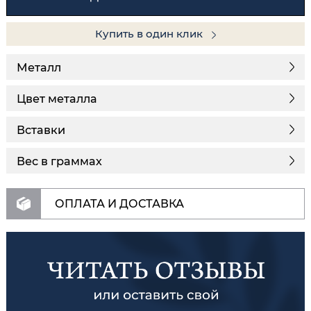
Купить в один клик
Металл
Цвет металла
Вставки
Вес в граммах
ОПЛАТА И ДОСТАВКА