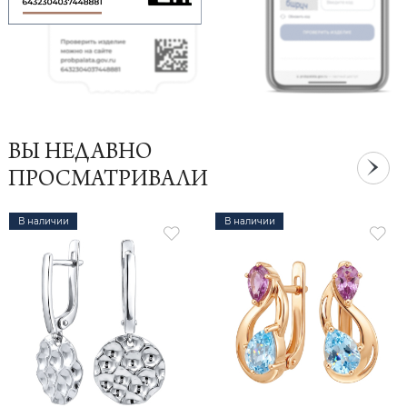
ВЫ НЕДАВНО
ПРОСМАТРИВАЛИ
В наличии
В наличии