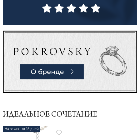
ИДЕАЛЬНОЕ СОЧЕТАНИЕ
На заказ - от 15 дней