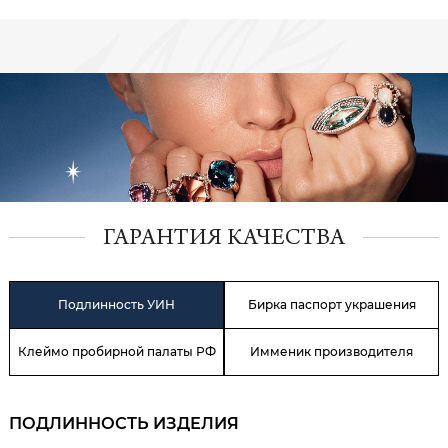
ГАРАНТИЯ КАЧЕСТВА
Подлинность УИН
Бирка паспорт украшения
Клеймо пробирной палаты РФ
Имменик производителя
ПОДЛИННОСТЬ ИЗДЕЛИЯ