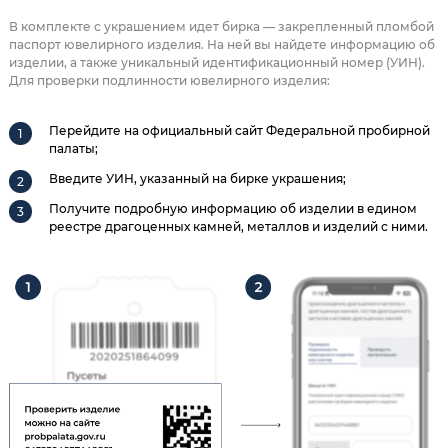
В комплекте с украшением идет бирка — закрепленный пломбой
паспорт ювелирного изделия. На ней вы найдете информацию об
изделии, а также уникальный идентификационный номер (УИН).
Для проверки подлинности ювелирного изделия:
Перейдите на официальный сайт Федеральной пробирной
палаты;
Введите УИН, указанный на бирке украшения;
Получите подробную информацию об изделии в едином
реестре драгоценных камней, металлов и изделий с ними.