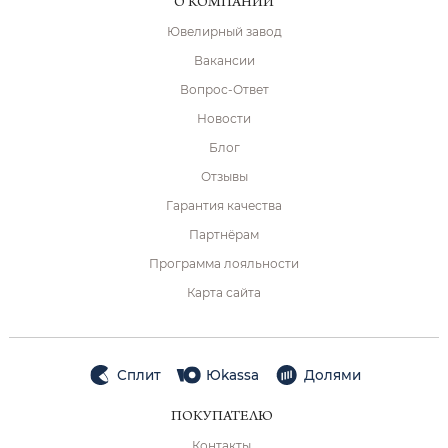
О КОМПАНИИ
Ювелирный завод
Вакансии
Вопрос-Ответ
Новости
Блог
Отзывы
Гарантия качества
Партнёрам
Программа лояльности
Карта сайта
Сплит
Юkassa
Долями
ПОКУПАТЕЛЮ
Контакты