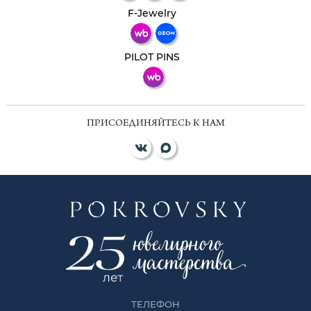
Телеграм
Макс
F-Jewelry
ВКонтакте
PILOT PINS
ПРИСОЕДИНЯЙТЕСЬ К НАМ
ТЕЛЕФОН