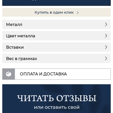
Купить в один клик
Металл
Цвет металла
Вставки
Вес в граммах
ОПЛАТА И ДОСТАВКА