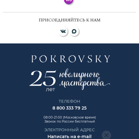
ПРИСОЕДИНЯЙТЕСЬ К НАМ
ТЕЛЕФОН
8 800 333 79 25
08:00-21:00 (Московское время)
Звонок по России бесплатный
ЭЛЕКТРОННЫЙ АДРЕС
Написать на e-mail