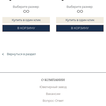
Выберите размер
:
Выберите размер
:
Купить в один клик
Купить в один клик
В КОРЗИНУ
В КОРЗИНУ
Вернуться в раздел
О КОМПАНИИ
Ювелирный завод
Вакансии
Вопрос-Ответ