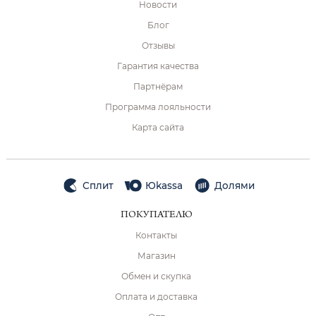
Новости
Блог
Отзывы
Гарантия качества
Партнёрам
Программа лояльности
Карта сайта
Сплит
Юkassa
Долями
ПОКУПАТЕЛЮ
Контакты
Магазин
Обмен и скупка
Оплата и доставка