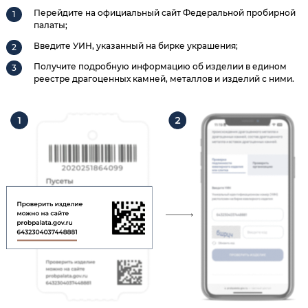
Перейдите на официальный сайт Федеральной пробирной
палаты;
Введите УИН, указанный на бирке украшения;
Получите подробную информацию об изделии в едином
реестре драгоценных камней, металлов и изделий с ними.