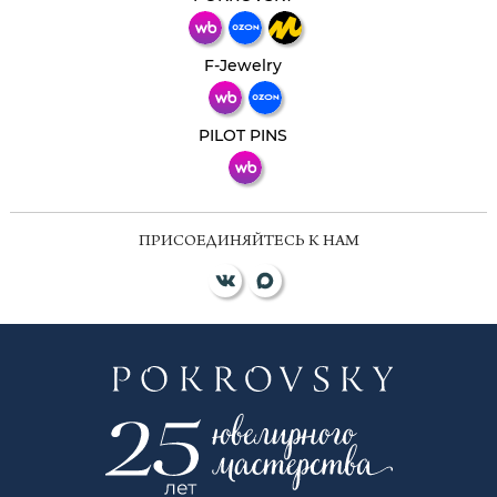
Телеграм
Макс
F-Jewelry
ВКонтакте
PILOT PINS
ПРИСОЕДИНЯЙТЕСЬ К НАМ