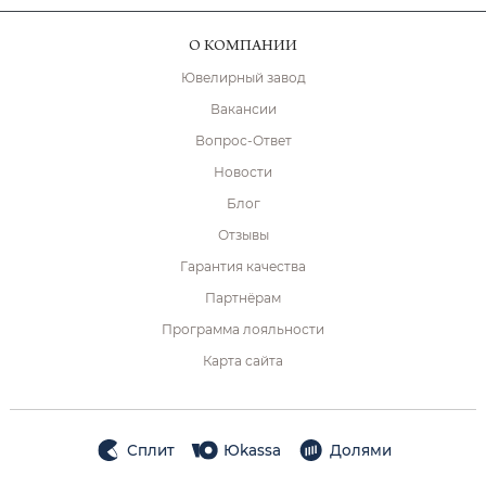
О КОМПАНИИ
Ювелирный завод
Вакансии
Вопрос-Ответ
Новости
Блог
Отзывы
Гарантия качества
Партнёрам
Программа лояльности
Карта сайта
Сплит
Юkassa
Долями