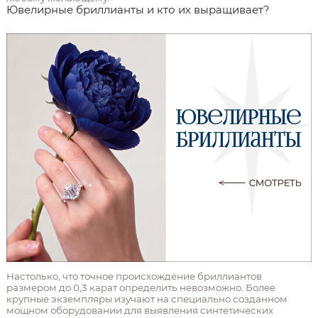
Ювелирные бриллианты и кто их выращивает?
Настолько, что точное происхождение бриллиантов
размером до 0,3 карат определить невозможно. Более
крупные экземпляры изучают на специально созданном
мощном оборудовании для выявления синтетических