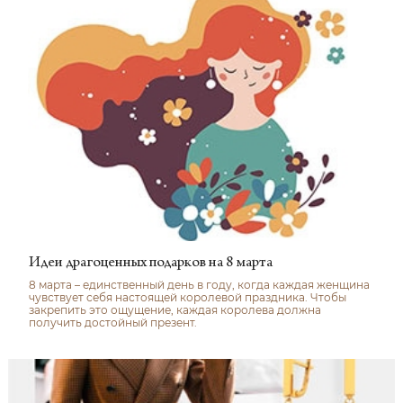
Идеи драгоценных подарков на 8 марта
8 марта – единственный день в году, когда каждая женщина
чувствует себя настоящей королевой праздника. Чтобы
закрепить это ощущение, каждая королева должна
получить достойный презент.