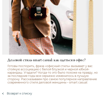
Деловой стиль smart casual: как одеться в офис?
Готовы поспорить, фраза «офисный стиль» вызывает у вас
стойкую ассоциацию с белой блузкой и черной юбкой-
карандаш. Угадали? Когда-то это было похоже на правду, но
за последние годы все серьезно изменилось в лучшую
сторону. Рассказываем про самое популярное направление
современного стиля деловой женщины – smart casual.
Возврат к списку