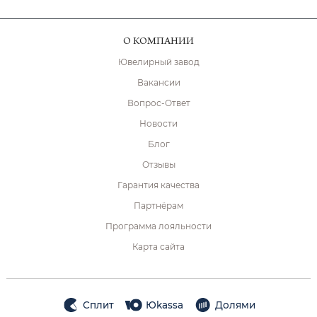
О КОМПАНИИ
Ювелирный завод
Вакансии
Вопрос-Ответ
Новости
Блог
Отзывы
Гарантия качества
Партнёрам
Программа лояльности
Карта сайта
Сплит
Юkassa
Долями