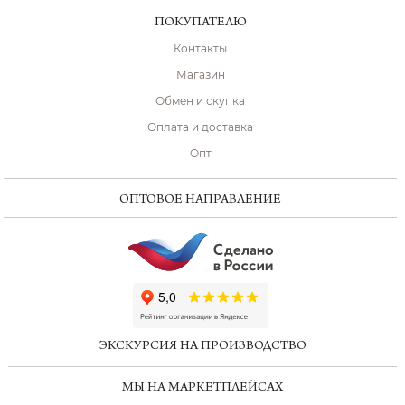
ПОКУПАТЕЛЮ
Контакты
Магазин
Обмен и скупка
Оплата и доставка
Опт
ОПТОВОЕ НАПРАВЛЕНИЕ
ChatApp
online
ЭКСКУРСИЯ НА ПРОИЗВОДСТВО
Мессенджеры
МЫ НА МАРКЕТПЛЕЙСАХ
Свяжитесь с нами через любой удобный