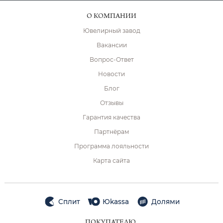
О КОМПАНИИ
Ювелирный завод
Вакансии
Вопрос-Ответ
Новости
Блог
Отзывы
Гарантия качества
Партнёрам
Программа лояльности
Карта сайта
Сплит
Юkassa
Долями
ПОКУПАТЕЛЮ