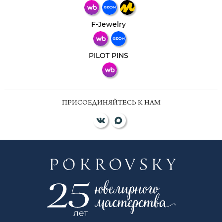
Телеграм
Макс
F-Jewelry
ВКонтакте
PILOT PINS
ПРИСОЕДИНЯЙТЕСЬ К НАМ