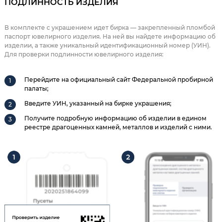
ПОДЛИННОСТЬ ИЗДЕЛИЯ
В комплекте с украшением идет бирка — закрепленный пломбой
паспорт ювелирного изделия. На ней вы найдете информацию об
изделии, а также уникальный идентификационный номер (УИН).
Для проверки подлинности ювелирного изделия:
Перейдите на официальный сайт Федеральной пробирной
палаты;
Введите УИН, указанный на бирке украшения;
Получите подробную информацию об изделии в едином
реестре драгоценных камней, металлов и изделий с ними.