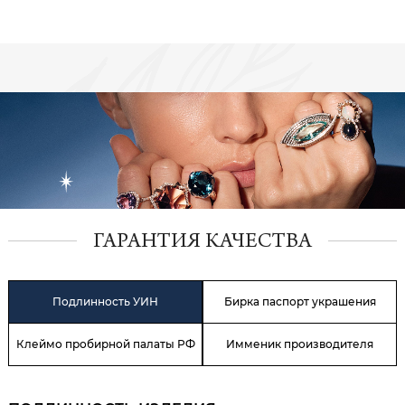
ГАРАНТИЯ КАЧЕСТВА
Подлинность УИН
Бирка паспорт украшения
Клеймо пробирной палаты РФ
Имменик производителя