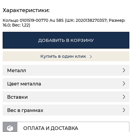
Характеристики:
Кольцо 0101519-00770 Au 585 (ШК: 2020138270357; Размер:
16.0; Вес: 1,22)
ДОБАВИТЬ В КОРЗИНУ
Купить в один клик
Металл
Цвет металла
Вставки
Вес в граммах
ОПЛАТА И ДОСТАВКА