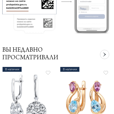
ВЫ НЕДАВНО
ПРОСМАТРИВАЛИ
В наличии
В наличии