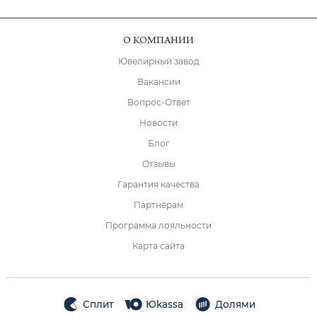
О КОМПАНИИ
Ювелирный завод
Вакансии
Вопрос-Ответ
Новости
Блог
Отзывы
Гарантия качества
Партнёрам
Программа лояльности
Карта сайта
Сплит
Юkassa
Долями