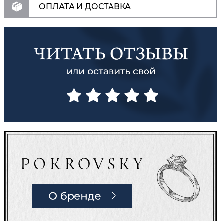
ОПЛАТА И ДОСТАВКА