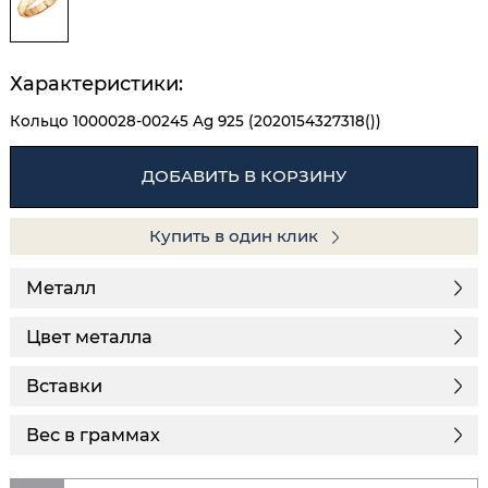
Характеристики:
Кольцо 1000028-00245 Ag 925 (2020154327318())
ДОБАВИТЬ В КОРЗИНУ
Купить в один клик
Металл
Цвет металла
Вставки
Вес в граммах