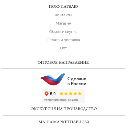
ПОКУПАТЕЛЮ
Контакты
Магазин
Обмен и скупка
Оплата и доставка
Опт
ОПТОВОЕ НАПРАВЛЕНИЕ
ChatApp
online
ЭКСКУРСИЯ НА ПРОИЗВОДСТВО
Мессенджеры
МЫ НА МАРКЕТПЛЕЙСАХ
Свяжитесь с нами через любой удобный