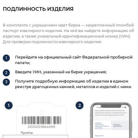
ПОДЛИННОСТЬ ИЗДЕЛИЯ
В комплекте с украшением идет бирка — закрепленный пломбой
паспорт ювелирного изделия. На ней вы найдете информацию об
изделии, а также уникальный идентификационный номер (УИН).
Для проверки подлинности ювелирного изделия:
Перейдите на официальный сайт Федеральной пробирной
палаты;
Введите УИН, указанный на бирке украшения;
Получите подробную информацию об изделии в едином
реестре драгоценных камней, металлов и изделий с ними.