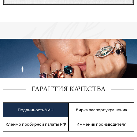
ГАРАНТИЯ КАЧЕСТВА
Подлинность УИН
Бирка паспорт украшения
Клеймо пробирной палаты РФ
Имменик производителя