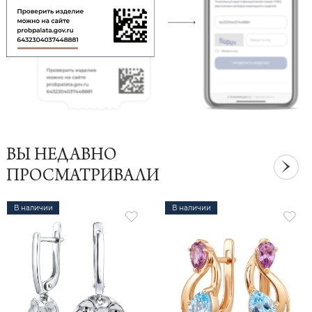
ВЫ НЕДАВНО
ПРОСМАТРИВАЛИ
В наличии
В наличии