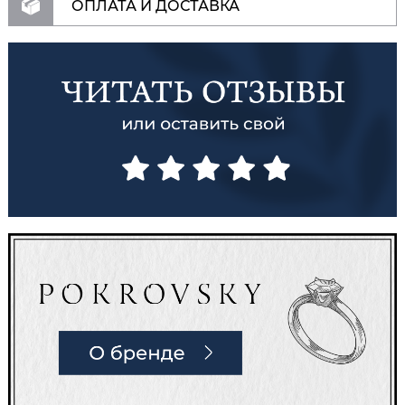
ОПЛАТА И ДОСТАВКА