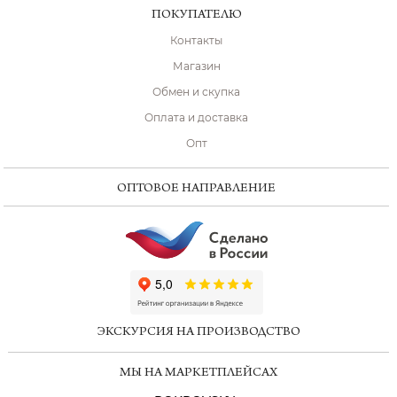
ПОКУПАТЕЛЮ
Контакты
Магазин
Обмен и скупка
Оплата и доставка
Опт
ОПТОВОЕ НАПРАВЛЕНИЕ
ChatApp
online
ЭКСКУРСИЯ НА ПРОИЗВОДСТВО
Мессенджеры
МЫ НА МАРКЕТПЛЕЙСАХ
Свяжитесь с нами через любой удобный