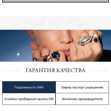
ГАРАНТИЯ КАЧЕСТВА
Подлинность УИН
Бирка паспорт украшения
Клеймо пробирной палаты РФ
Имменик производителя