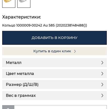
Характеристики:
Кольцо 1000009-00242 Au 585 (2020238148488())
ДОБАВИТЬ В КОРЗИНУ
Купить в один клик
Металл
Цвет металла
Размер (Д/Ш/В)
Вес в граммах