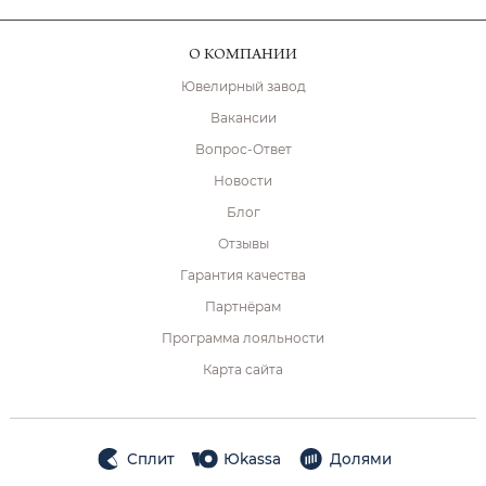
О КОМПАНИИ
Ювелирный завод
Вакансии
Вопрос-Ответ
Новости
Блог
Отзывы
Гарантия качества
Партнёрам
Программа лояльности
Карта сайта
Сплит
Юkassa
Долями