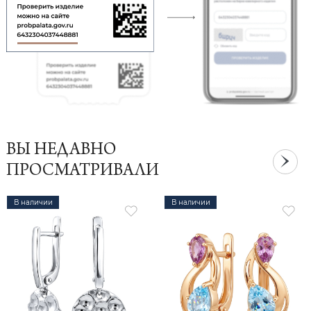
ВЫ НЕДАВНО
ПРОСМАТРИВАЛИ
В наличии
В наличии