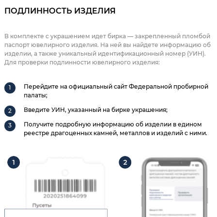
ПОДЛИННОСТЬ ИЗДЕЛИЯ
В комплекте с украшением идет бирка — закрепленный пломбой
паспорт ювелирного изделия. На ней вы найдете информацию об
изделии, а также уникальный идентификационный номер (УИН).
Для проверки подлинности ювелирного изделия:
Перейдите на официальный сайт Федеральной пробирной
палаты;
Введите УИН, указанный на бирке украшения;
Получите подробную информацию об изделии в едином
реестре драгоценных камней, металлов и изделий с ними.