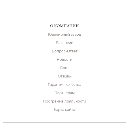
О КОМПАНИИ
Ювелирный завод
Вакансии
Вопрос-Ответ
Новости
Блог
Отзывы
Гарантия качества
Партнёрам
Программа лояльности
Карта сайта