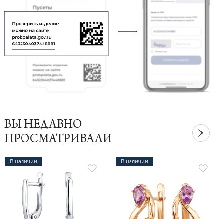
ВЫ НЕДАВНО
ПРОСМАТРИВАЛИ
В наличии
В наличии