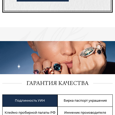
ГАРАНТИЯ КАЧЕСТВА
Подлинность УИН
Бирка паспорт украшения
Клеймо пробирной палаты РФ
Имменик производителя