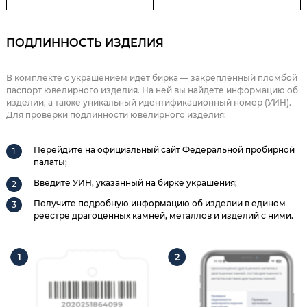
ПОДЛИННОСТЬ ИЗДЕЛИЯ
В комплекте с украшением идет бирка — закрепленный пломбой
паспорт ювелирного изделия. На ней вы найдете информацию об
изделии, а также уникальный идентификационный номер (УИН).
Для проверки подлинности ювелирного изделия:
Перейдите на официальный сайт Федеральной пробирной
палаты;
Введите УИН, указанный на бирке украшения;
Получите подробную информацию об изделии в едином
реестре драгоценных камней, металлов и изделий с ними.