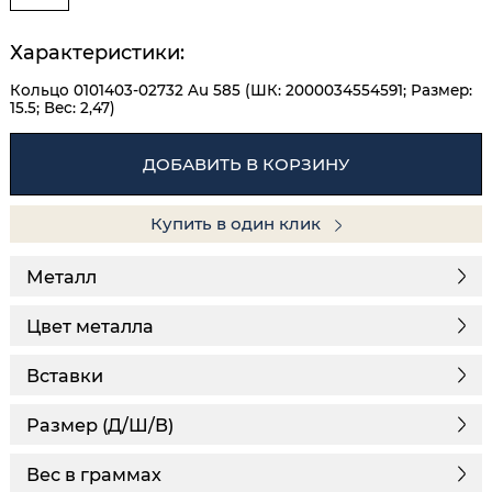
Характеристики:
Кольцо 0101403-02732 Au 585 (ШК: 2000034554591; Размер:
15.5; Вес: 2,47)
ДОБАВИТЬ В КОРЗИНУ
Купить в один клик
Металл
Цвет металла
Вставки
Размер (Д/Ш/В)
Вес в граммах