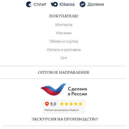
Сплит
Юkassa
Долями
ПОКУПАТЕЛЮ
Контакты
Магазин
Обмен и скупка
Оплата и доставка
Опт
ОПТОВОЕ НАПРАВЛЕНИЕ
ChatApp
online
ЭКСКУРСИЯ НА ПРОИЗВОДСТВО
Мессенджеры