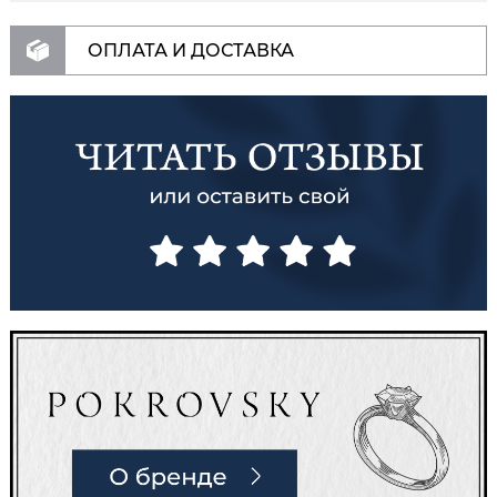
ОПЛАТА И ДОСТАВКА