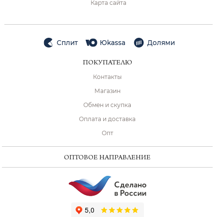
Карта сайта
Сплит
Юkassa
Долями
ПОКУПАТЕЛЮ
Контакты
Магазин
Обмен и скупка
Оплата и доставка
Опт
ОПТОВОЕ НАПРАВЛЕНИЕ
ChatApp