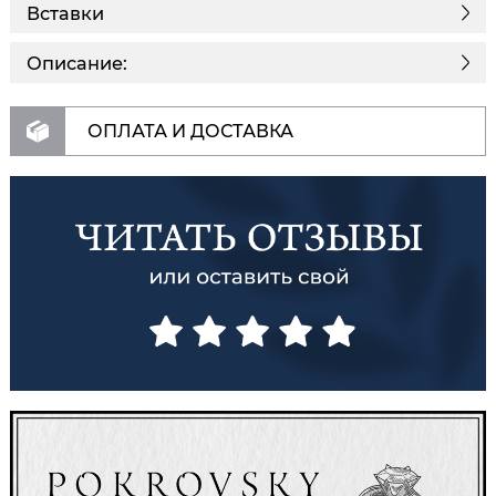
Вставки
Описание:
ОПЛАТА И ДОСТАВКА