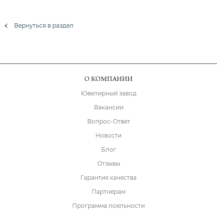
Вернуться в раздел
О КОМПАНИИ
Ювелирный завод
Вакансии
Вопрос-Ответ
Новости
Блог
Отзывы
Гарантия качества
Партнёрам
Программа лояльности