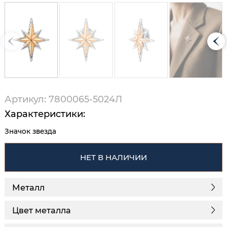
Артикул: 7800065-5024Л
Характеристики:
Значок звезда
НЕТ В НАЛИЧИИ
Металл
Цвет металла