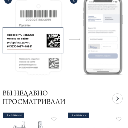
ВЫ НЕДАВНО
ПРОСМАТРИВАЛИ
В наличии
В наличии