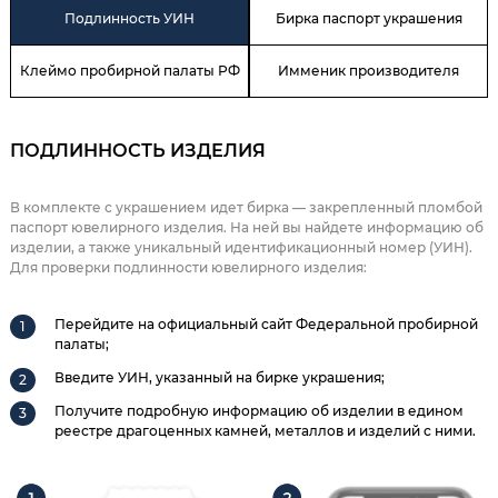
Подлинность УИН
Бирка паспорт украшения
Клеймо пробирной палаты РФ
Имменик производителя
ПОДЛИННОСТЬ ИЗДЕЛИЯ
В комплекте с украшением идет бирка — закрепленный пломбой
паспорт ювелирного изделия. На ней вы найдете информацию об
изделии, а также уникальный идентификационный номер (УИН).
Для проверки подлинности ювелирного изделия:
Перейдите на официальный сайт Федеральной пробирной
палаты;
Введите УИН, указанный на бирке украшения;
Получите подробную информацию об изделии в едином
реестре драгоценных камней, металлов и изделий с ними.