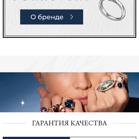
ГАРАНТИЯ КАЧЕСТВА