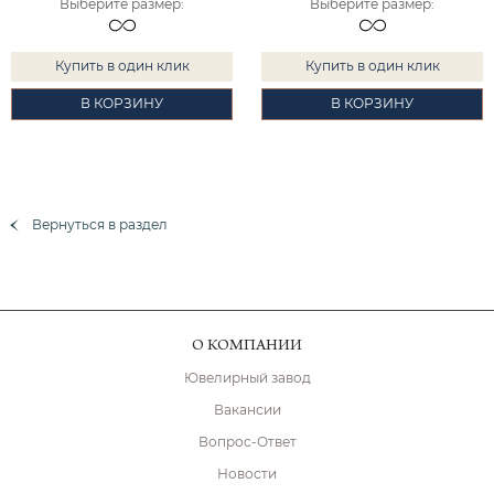
Выберите размер
:
Выберите размер
:
Купить в один клик
Купить в один клик
В КОРЗИНУ
В КОРЗИНУ
Вернуться в раздел
О КОМПАНИИ
Ювелирный завод
Вакансии
Вопрос-Ответ
Новости