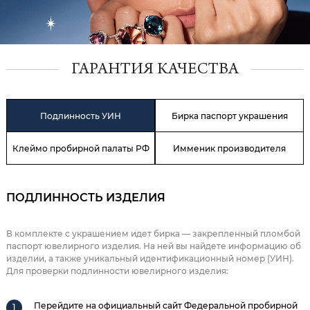
ГАРАНТИЯ КАЧЕСТВА
Подлинность УИН
Бирка паспорт украшения
Клеймо пробирной палаты РФ
Имменик производителя
ПОДЛИННОСТЬ ИЗДЕЛИЯ
В комплекте с украшением идет бирка — закрепленный пломбой
паспорт ювелирного изделия. На ней вы найдете информацию об
изделии, а также уникальный идентификационный номер (УИН).
Для проверки подлинности ювелирного изделия:
Перейдите на официальный сайт Федеральной пробирной