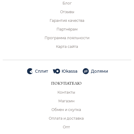
Блог
Отзывы
Гарантия качества
Партнёрам
Программа лояльности
Карта сайта
Сплит
Юkassa
Долями
ПОКУПАТЕЛЮ
Контакты
Магазин
Обмен и скупка
Оплата и доставка
Опт