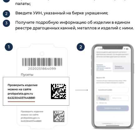
палаты;
Введите УИН, указанный на бирке украшения;
Получите подробную информацию об изделии в едином
реестре драгоценных камней, металлов и изделий с ними.