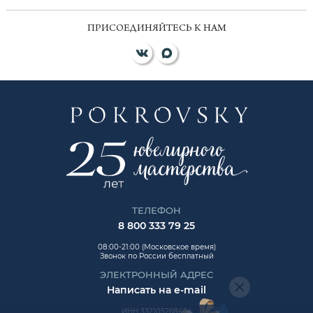
ПРИСОЕДИНЯЙТЕСЬ К НАМ
ТЕЛЕФОН
8 800 333 79 25
08:00-21:00 (Московское время)
Звонок по России бесплатный
ЭЛЕКТРОННЫЙ АДРЕС
Написать на e-mail
ИНН 332105268454