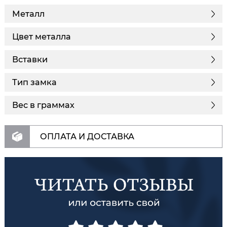
Металл
Цвет металла
Вставки
Тип замка
Вес в граммах
ОПЛАТА И ДОСТАВКА