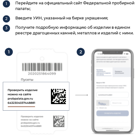
Перейдите на официальный сайт Федеральной пробирной
палаты;
Введите УИН, указанный на бирке украшения;
Получите подробную информацию об изделии в едином
реестре драгоценных камней, металлов и изделий с ними.