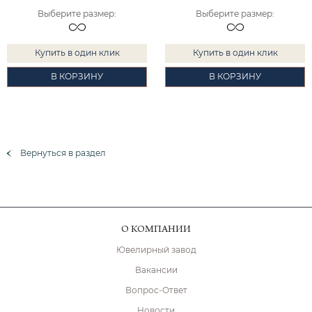
Выберите размер
:
Выберите размер
:
Купить в один клик
Купить в один клик
В КОРЗИНУ
В КОРЗИНУ
Вернуться в раздел
О КОМПАНИИ
Ювелирный завод
Вакансии
Вопрос-Ответ
Новости