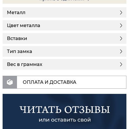
Металл
Цвет металла
Вставки
Тип замка
Вес в граммах
ОПЛАТА И ДОСТАВКА