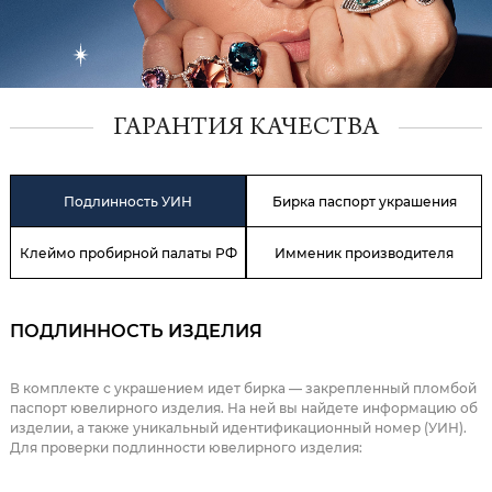
ГАРАНТИЯ КАЧЕСТВА
Подлинность УИН
Бирка паспорт украшения
Клеймо пробирной палаты РФ
Имменик производителя
ПОДЛИННОСТЬ ИЗДЕЛИЯ
В комплекте с украшением идет бирка — закрепленный пломбой
паспорт ювелирного изделия. На ней вы найдете информацию об
изделии, а также уникальный идентификационный номер (УИН).
Для проверки подлинности ювелирного изделия: