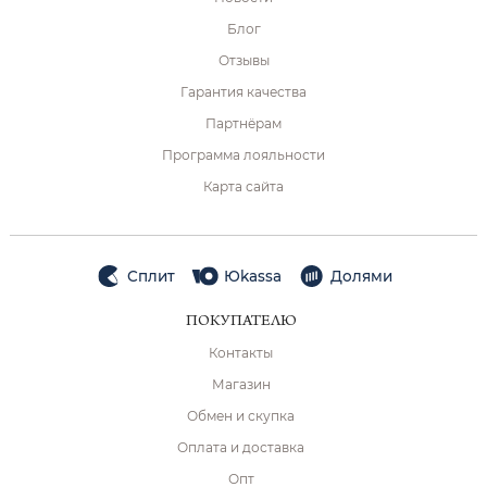
Блог
Отзывы
Гарантия качества
Партнёрам
Программа лояльности
Карта сайта
Сплит
Юkassa
Долями
ПОКУПАТЕЛЮ
Контакты
Магазин
Обмен и скупка
Оплата и доставка
Опт