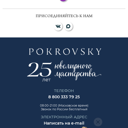
ПРИСОЕДИНЯЙТЕСЬ К НАМ
ТЕЛЕФОН
8 800 333 79 25
08:00-21:00 (Московское время)
Звонок по России бесплатный
ЭЛЕКТРОННЫЙ АДРЕС
Написать на e-mail