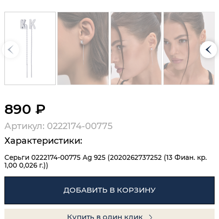
890 ₽
Артикул: 0222174-00775
Характеристики:
Серьги 0222174-00775 Ag 925 (2020262737252 (13 Фиан. кр.
1,00 0,026 г.))
ДОБАВИТЬ В КОРЗИНУ
Купить в один клик