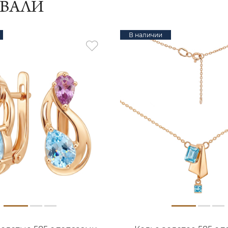
ИВАЛИ
В наличии