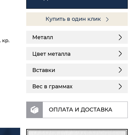
Купить в один клик
Металл
 кр.
Цвет металла
Вставки
Вес в граммах
ОПЛАТА И ДОСТАВКА