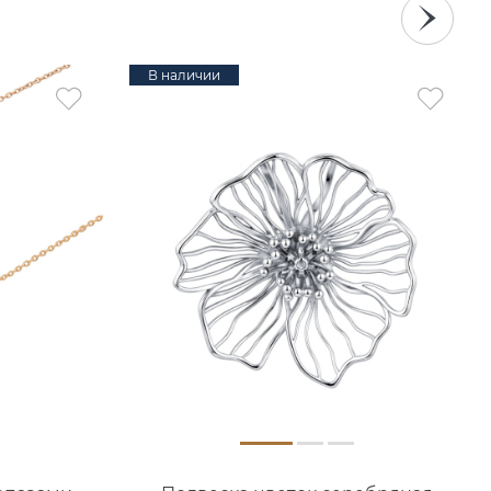
В наличии