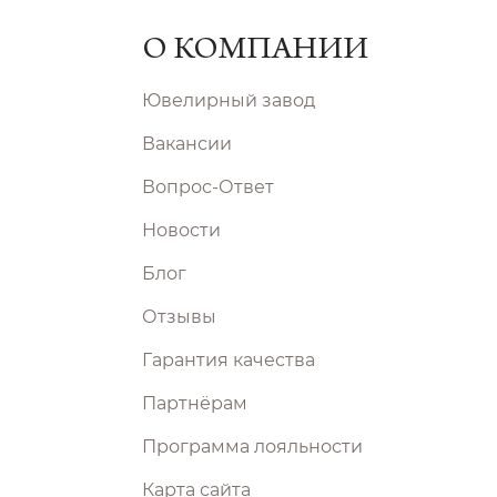
О КОМПАНИИ
Ювелирный завод
Вакансии
Вопрос-Ответ
Новости
Блог
Отзывы
Гарантия качества
Партнёрам
Программа лояльности
Карта сайта