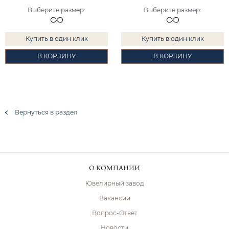
Выберите размер
:
Выберите размер
:
Купить в один клик
Купить в один клик
В КОРЗИНУ
В КОРЗИНУ
Вернуться в раздел
О КОМПАНИИ
Ювелирный завод
Вакансии
Вопрос-Ответ
Новости