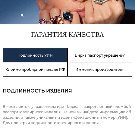
ГАРАНТИЯ КАЧЕСТВА
Подлинность УИН
Бирка паспорт украшения
Клеймо пробирной палаты РФ
Имменик производителя
ПОДЛИННОСТЬ ИЗДЕЛИЯ
В комплекте с украшением идет бирка — закрепленный пломбой
паспорт ювелирного изделия. На ней вы найдете информацию об
изделии, а также уникальный идентификационный номер (УИН).
Для проверки подлинности ювелирного изделия: