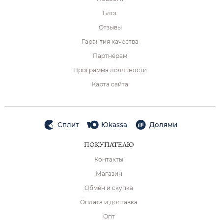
Блог
Отзывы
Гарантия качества
Партнёрам
Программа лояльности
Карта сайта
Сплит
Юkassa
Долями
ПОКУПАТЕЛЮ
Контакты
Магазин
Обмен и скупка
Оплата и доставка
Опт