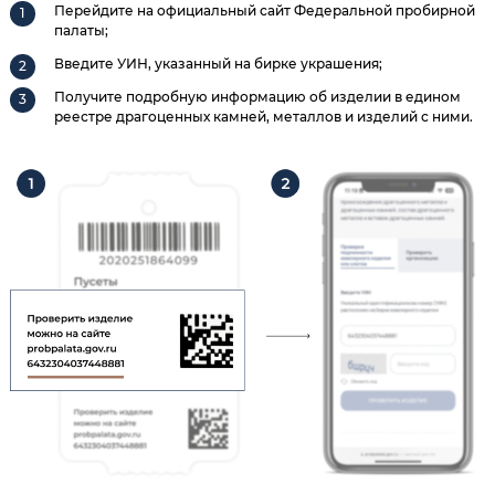
Перейдите на официальный сайт Федеральной пробирной
палаты;
Введите УИН, указанный на бирке украшения;
Получите подробную информацию об изделии в едином
реестре драгоценных камней, металлов и изделий с ними.