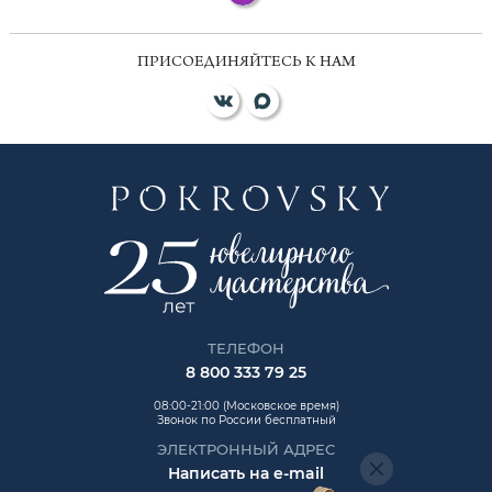
ПРИСОЕДИНЯЙТЕСЬ К НАМ
ТЕЛЕФОН
8 800 333 79 25
08:00-21:00 (Московское время)
Звонок по России бесплатный
ЭЛЕКТРОННЫЙ АДРЕС
Написать на e-mail