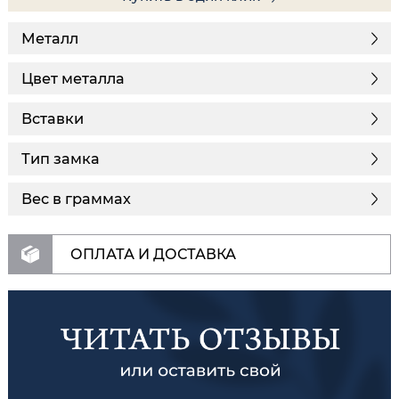
Металл
Цвет металла
Вставки
Тип замка
Вес в граммах
ОПЛАТА И ДОСТАВКА