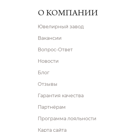
О КОМПАНИИ
Ювелирный завод
Вакансии
Вопрос-Ответ
Новости
Блог
Отзывы
Гарантия качества
Партнёрам
Программа лояльности
Карта сайта