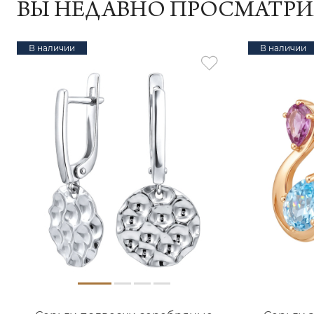
ВЫ НЕДАВНО ПРОСМАТР
В наличии
В наличии