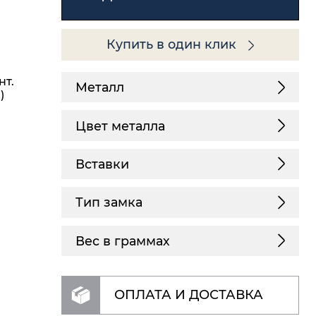
Купить в один клик
нт.
Металл
)
Цвет металла
Вставки
Тип замка
Вес в граммах
ОПЛАТА И ДОСТАВКА