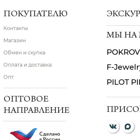
ПОКУПАТЕЛЮ
ЭКСКУ
Контакты
МЫ НА
Магазин
POKROV
Обмен и скупка
Оплата и доставка
F-Jewelr
Опт
PILOT P
ОПТОВОЕ
ПРИСО
НАПРАВЛЕНИЕ