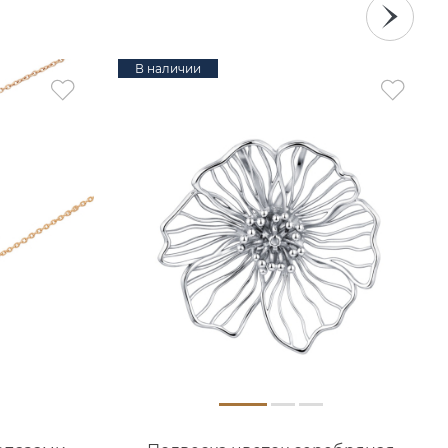
В наличии