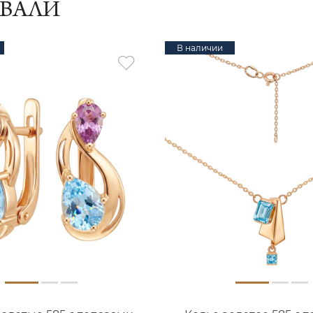
ИВАЛИ
В наличии