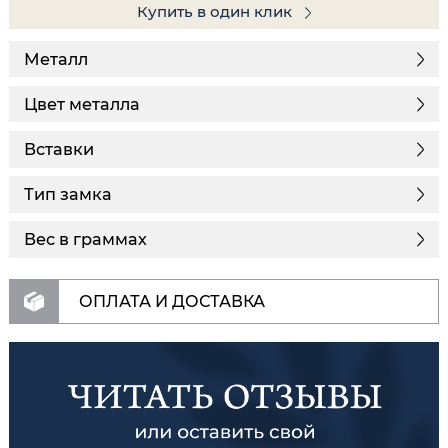
Купить в один клик
Металл
Цвет металла
Вставки
Тип замка
Вес в граммах
ОПЛАТА И ДОСТАВКА