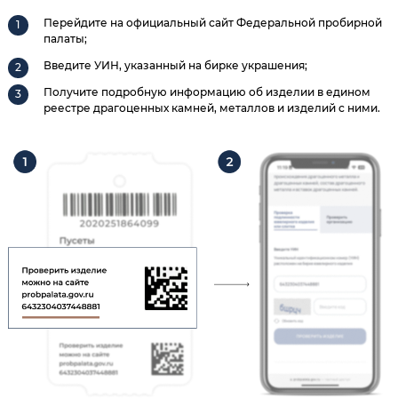
Перейдите на официальный сайт Федеральной пробирной
палаты;
Введите УИН, указанный на бирке украшения;
Получите подробную информацию об изделии в едином
реестре драгоценных камней, металлов и изделий с ними.