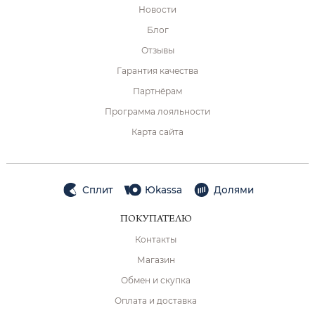
Новости
Блог
Отзывы
Гарантия качества
Партнёрам
Программа лояльности
Карта сайта
Сплит
Юkassa
Долями
ПОКУПАТЕЛЮ
Контакты
Магазин
Обмен и скупка
Оплата и доставка