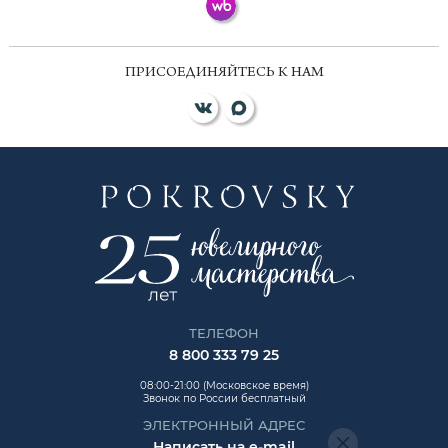
ПРИСОЕДИНЯЙТЕСЬ К НАМ
ТЕЛЕФОН
8 800 333 79 25
08:00-21:00 (Московское время)
Звонок по России бесплатный
ЭЛЕКТРОННЫЙ АДРЕС
Написать на e-mail