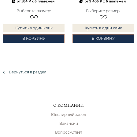
от
584 ₽
x 6 платежей
от
9 406 ₽
x 6 платежей
Выберите размер
:
Выберите размер
:
Купить в один клик
Купить в один клик
В КОРЗИНУ
В КОРЗИНУ
Вернуться в раздел
О КОМПАНИИ
Ювелирный завод
Вакансии
Вопрос-Ответ