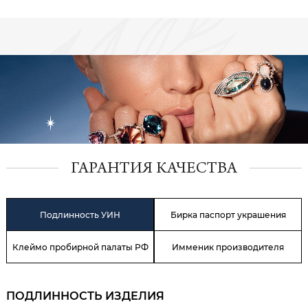
ГАРАНТИЯ КАЧЕСТВА
Подлинность УИН
Бирка паспорт украшения
Клеймо пробирной палаты РФ
Имменик производителя
ПОДЛИННОСТЬ ИЗДЕЛИЯ