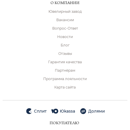
О КОМПАНИИ
Ювелирный завод
Вакансии
Вопрос-Ответ
Новости
Блог
Отзывы
Гарантия качества
Партнёрам
Программа лояльности
Карта сайта
Сплит
Юkassa
Долями
ПОКУПАТЕЛЮ