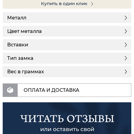
Купить в один клик
Металл
Цвет металла
Вставки
Тип замка
Вес в граммах
ОПЛАТА И ДОСТАВКА