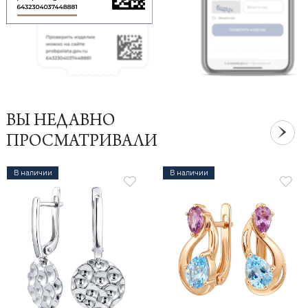
ВЫ НЕДАВНО
ПРОСМАТРИВАЛИ
В наличии
В наличии