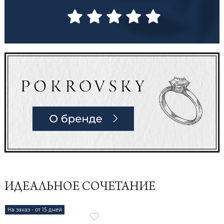
ИДЕАЛЬНОЕ СОЧЕТАНИЕ
На заказ - от 15 дней