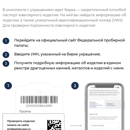
В комплекте с украшением идет бирка — закрепленный пломбой
паспорт ювелирного изделия. На ней вы найдете информацию об
изделии, а также уникальный идентификационный номер (УИН).
Для проверки подлинности ювелирного изделия:
Перейдите на официальный сайт Федеральной пробирной
палаты;
Введите УИН, указанный на бирке украшения;
Получите подробную информацию об изделии в едином
реестре драгоценных камней, металлов и изделий с ними.