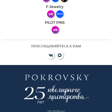
Телеграм
Макс
F-Jewelry
ВКонтакте
PILOT PINS
ПРИСОЕДИНЯЙТЕСЬ К НАМ
ТЕЛЕФОН