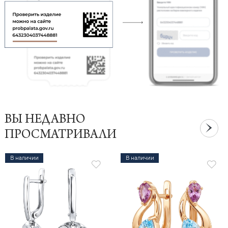
ВЫ НЕДАВНО
ПРОСМАТРИВАЛИ
В наличии
В наличии