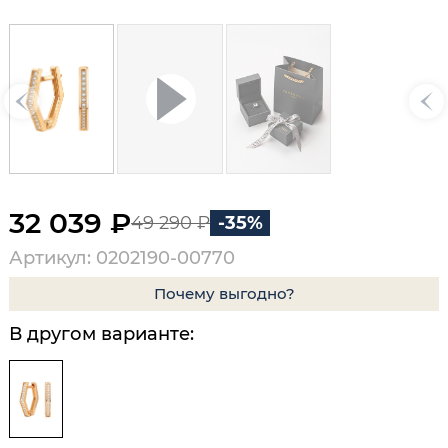
32 039 ₽
49 290 ₽
-35%
Артикул: 0202190-00770
Почему выгодно?
В другом варианте: