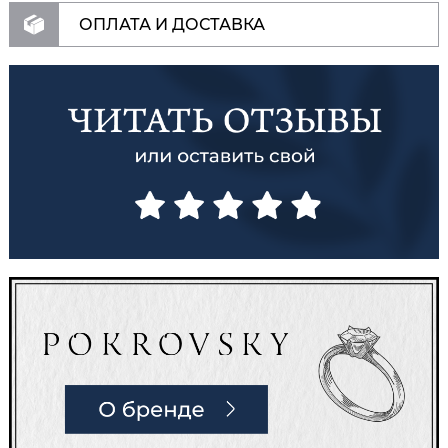
ОПЛАТА И ДОСТАВКА