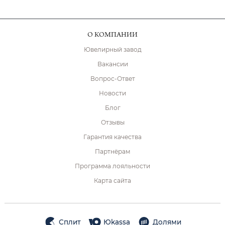
О КОМПАНИИ
Ювелирный завод
Вакансии
Вопрос-Ответ
Новости
Блог
Отзывы
Гарантия качества
Партнёрам
Программа лояльности
Карта сайта
Сплит
Юkassa
Долями