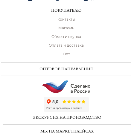
ПОКУПАТЕЛЮ
Контакты
Магазин
Обмен и скупка
Оплата и доставка
Опт
ОПТОВОЕ НАПРАВЛЕНИЕ
ChatApp
online
ЭКСКУРСИЯ НА ПРОИЗВОДСТВО
Мессенджеры
МЫ НА МАРКЕТПЛЕЙСАХ