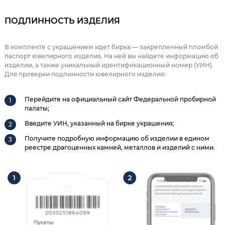
ПОДЛИННОСТЬ ИЗДЕЛИЯ
В комплекте с украшением идет бирка — закрепленный пломбой
паспорт ювелирного изделия. На ней вы найдете информацию об
изделии, а также уникальный идентификационный номер (УИН).
Для проверки подлинности ювелирного изделия:
Перейдите на официальный сайт Федеральной пробирной
палаты;
Введите УИН, указанный на бирке украшения;
Получите подробную информацию об изделии в едином
реестре драгоценных камней, металлов и изделий с ними.