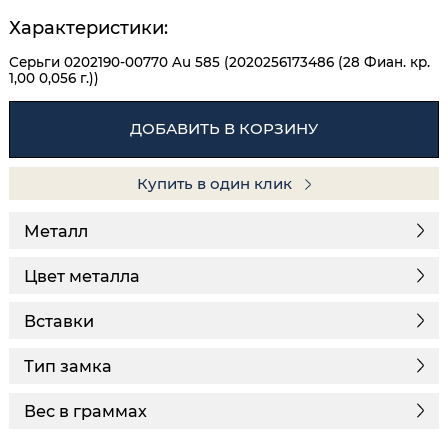
Характеристики:
Серьги 0202190-00770 Au 585 (2020256173486 (28 Фиан. кр.
1,00 0,056 г.))
ДОБАВИТЬ В КОРЗИНУ
Купить в один клик
Металл
Цвет металла
Вставки
Тип замка
Вес в граммах