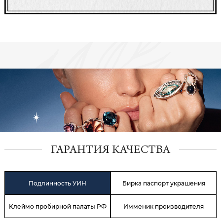
ГАРАНТИЯ КАЧЕСТВА
Подлинность УИН
Бирка паспорт украшения
Клеймо пробирной палаты РФ
Имменик производителя